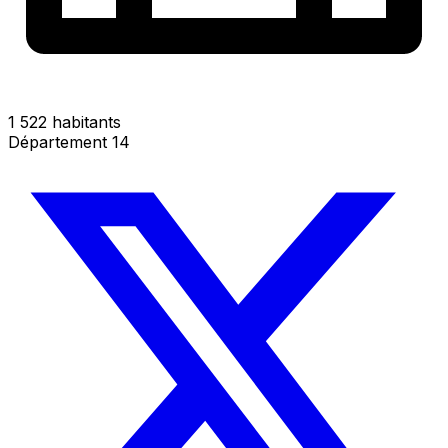
1 522 habitants
Département 14