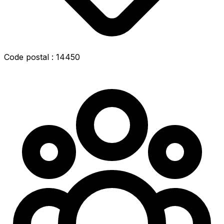
Code postal : 14450