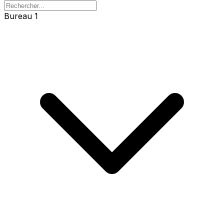
Bureau 1