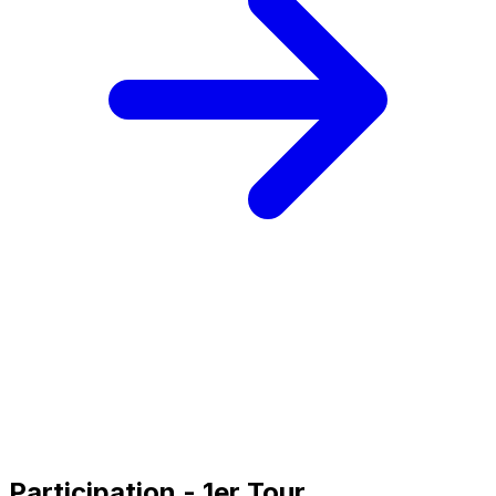
Participation - 1er Tour