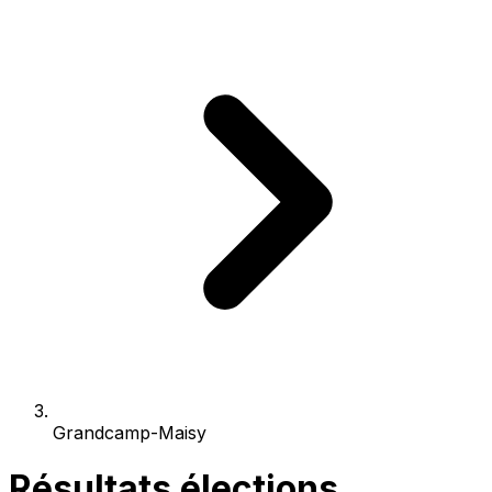
Grandcamp-Maisy
Résultats élections