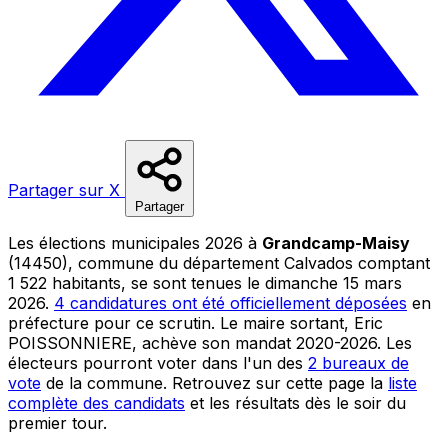
Partager sur X
Partager
Les élections municipales 2026 à
Grandcamp-Maisy
(14450), commune du département Calvados comptant
1 522 habitants, se sont tenues le dimanche 15 mars
2026.
4 candidatures ont été officiellement déposées
en
préfecture pour ce scrutin. Le maire sortant, Eric
POISSONNIERE, achève son mandat 2020-2026. Les
électeurs pourront voter dans l'un des
2 bureaux de
vote
de la commune. Retrouvez sur cette page la
liste
complète des candidats
et les résultats dès le soir du
premier tour.