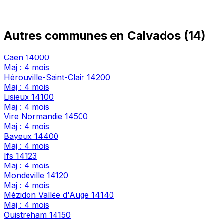
Autres communes en Calvados (14)
Caen
14000
Maj : 4 mois
Hérouville-Saint-Clair
14200
Maj : 4 mois
Lisieux
14100
Maj : 4 mois
Vire Normandie
14500
Maj : 4 mois
Bayeux
14400
Maj : 4 mois
Ifs
14123
Maj : 4 mois
Mondeville
14120
Maj : 4 mois
Mézidon Vallée d'Auge
14140
Maj : 4 mois
Ouistreham
14150