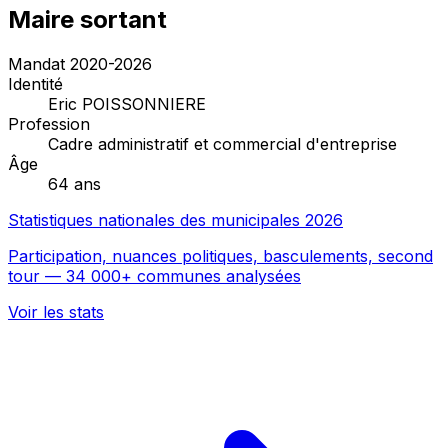
Maire sortant
Mandat 2020-2026
Identité
Eric POISSONNIERE
Profession
Cadre administratif et commercial d'entreprise
Âge
64 ans
Statistiques nationales des municipales 2026
Participation, nuances politiques, basculements, second
tour — 34 000+ communes analysées
Voir les stats