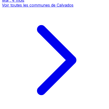
Maj : 4 mois
Voir toutes les communes de Calvados