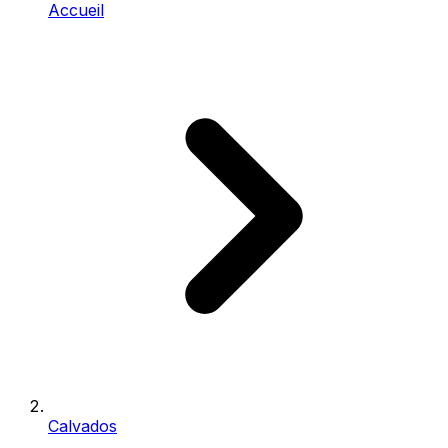
Accueil
Calvados