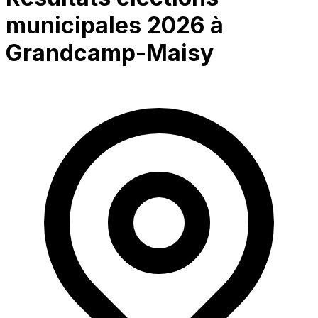
municipales 2026 à
Grandcamp-Maisy