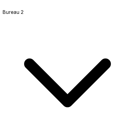
Bureau 2