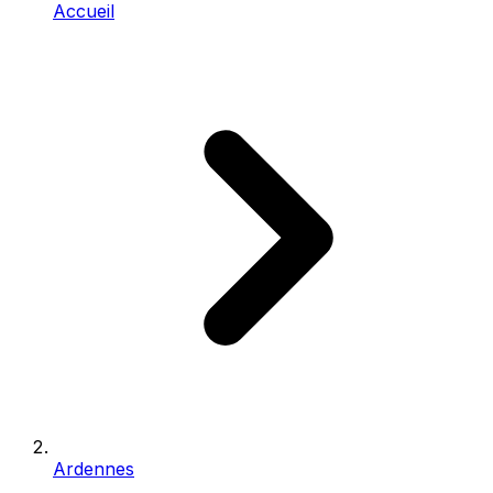
Accueil
Ardennes