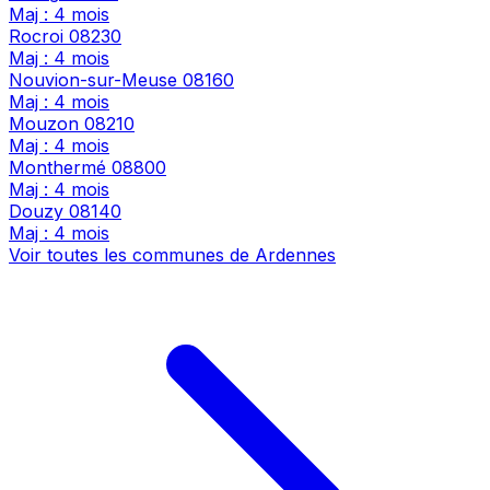
Maj : 4 mois
Rocroi
08230
Maj : 4 mois
Nouvion-sur-Meuse
08160
Maj : 4 mois
Mouzon
08210
Maj : 4 mois
Monthermé
08800
Maj : 4 mois
Douzy
08140
Maj : 4 mois
Voir toutes les communes de Ardennes