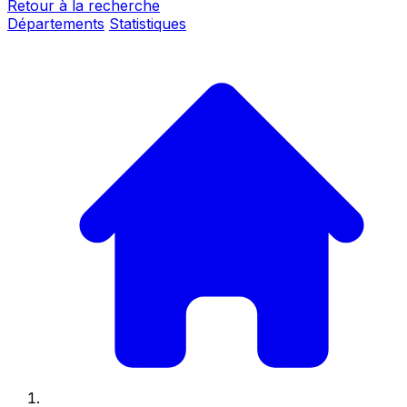
Retour à la recherche
Départements
Statistiques