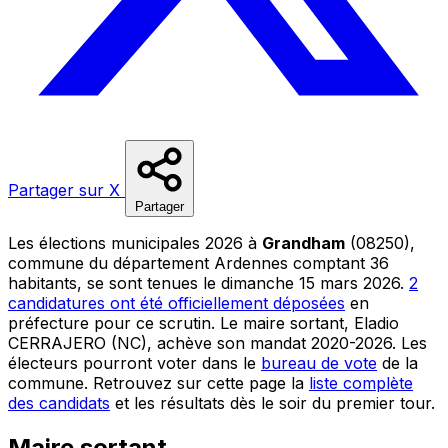
Partager sur X
Partager
Les élections municipales 2026 à
Grandham
(08250),
commune du département Ardennes comptant 36
habitants, se sont tenues le dimanche 15 mars 2026.
2
candidatures ont été officiellement déposées
en
préfecture pour ce scrutin. Le maire sortant, Eladio
CERRAJERO (NC), achève son mandat 2020-2026. Les
électeurs pourront voter dans le
bureau de vote
de la
commune. Retrouvez sur cette page la
liste complète
des candidats
et les résultats dès le soir du premier tour.
Maire sortant