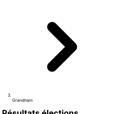
Grandham
Résultats élections