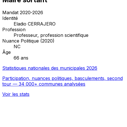
Mandat 2020-2026
Identité
Eladio CERRAJERO
Profession
Professeur, profession scientifique
Nuance Politique (2020)
NC
Âge
66 ans
Statistiques nationales des municipales 2026
Participation, nuances politiques, basculements, second
tour — 34 000+ communes analysées
Voir les stats