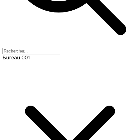
Bureau 001