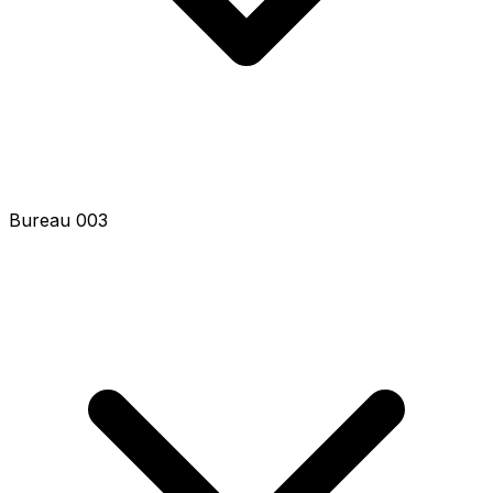
Bureau 003