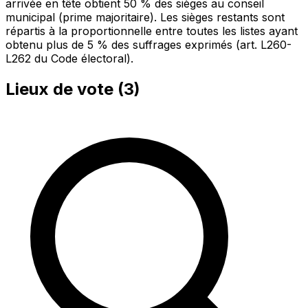
arrivée en tête obtient 50 % des sièges au conseil
municipal (prime majoritaire). Les sièges restants sont
répartis à la proportionnelle entre toutes les listes ayant
obtenu plus de 5 % des suffrages exprimés (art. L260-
L262 du Code électoral).
Lieux de vote (
3
)