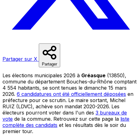
Partager sur X
Partager
Les élections municipales 2026 à
Gréasque
(13850),
commune du département Bouches-du-Rhône comptant
4 554 habitants, se sont tenues le dimanche 15 mars
2026.
6 candidatures ont été officiellement déposées
en
préfecture pour ce scrutin. Le maire sortant, Michel
RUIZ (LDVC), achève son mandat 2020-2026. Les
électeurs pourront voter dans l'un des
3 bureaux de
vote
de la commune. Retrouvez sur cette page la
liste
complète des candidats
et les résultats dès le soir du
premier tour.