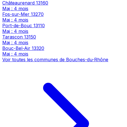
Châteaurenard
13160
Maj : 4 mois
Fos-sur-Mer
13270
Maj : 4 mois
Port-de-Bouc
13110
Maj : 4 mois
Tarascon
13150
Maj : 4 mois
Bouc-Bel-Air
13320
Maj : 4 mois
Voir toutes les communes de Bouches-du-Rhône