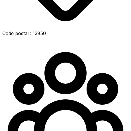
Code postal : 13850