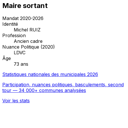
Maire sortant
Mandat 2020-2026
Identité
Michel RUIZ
Profession
Ancien cadre
Nuance Politique (2020)
LDVC
Âge
73 ans
Statistiques nationales des municipales 2026
Participation, nuances politiques, basculements, second
tour — 34 000+ communes analysées
Voir les stats