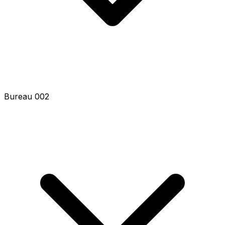
Bureau 002