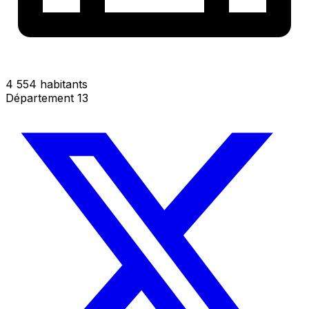
4 554 habitants
Département 13