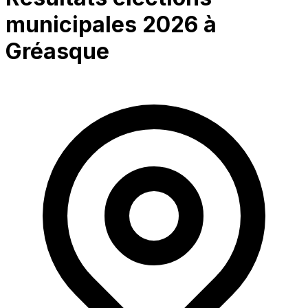
municipales 2026 à
Gréasque