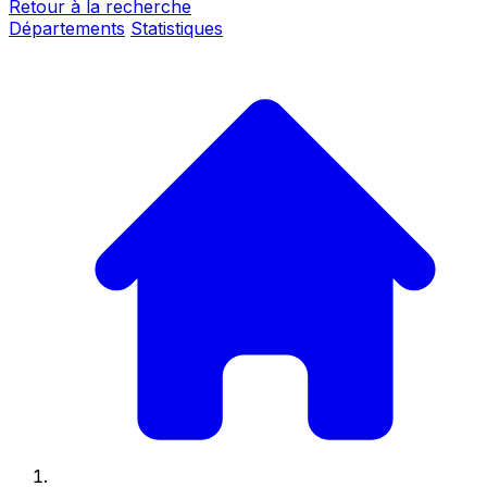
Retour à la recherche
Départements
Statistiques