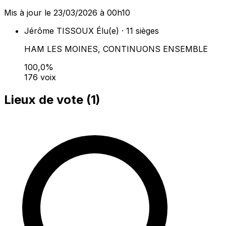
Mis à jour le 23/03/2026 à 00h10
Jérôme TISSOUX
Élu(e) · 11 sièges
HAM LES MOINES, CONTINUONS ENSEMBLE
100,0%
176 voix
Lieux de vote (
1
)