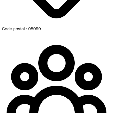
Code postal : 08090