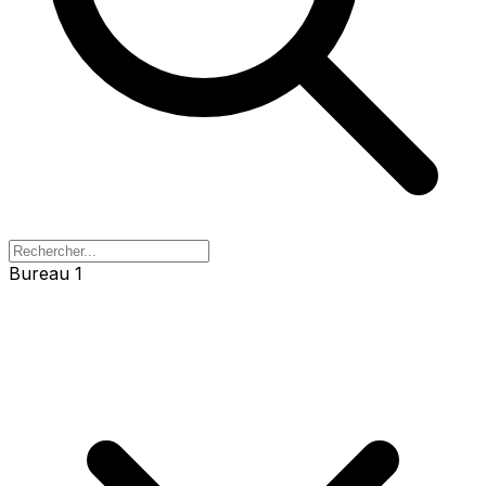
Bureau 1