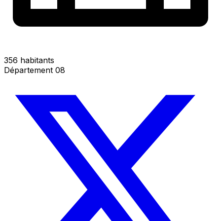
356 habitants
Département 08