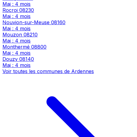
Maj : 4 mois
Rocroi
08230
Maj : 4 mois
Nouvion-sur-Meuse
08160
Maj : 4 mois
Mouzon
08210
Maj : 4 mois
Monthermé
08800
Maj : 4 mois
Douzy
08140
Maj : 4 mois
Voir toutes les communes de Ardennes