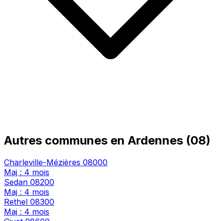
Autres communes en Ardennes (08)
Charleville-Mézières
08000
Maj : 4 mois
Sedan
08200
Maj : 4 mois
Rethel
08300
Maj : 4 mois