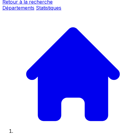
Retour à la recherche
Départements
Statistiques