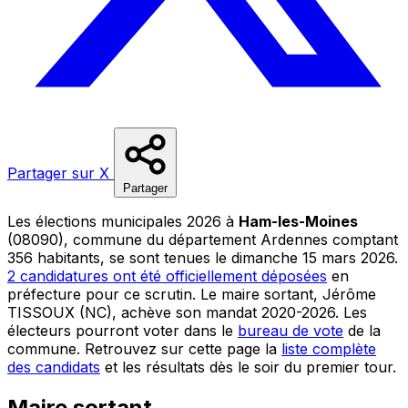
Partager sur X
Partager
Les élections municipales 2026 à
Ham-les-Moines
(08090), commune du département Ardennes comptant
356 habitants, se sont tenues le dimanche 15 mars 2026.
2 candidatures ont été officiellement déposées
en
préfecture pour ce scrutin. Le maire sortant, Jérôme
TISSOUX (NC), achève son mandat 2020-2026. Les
électeurs pourront voter dans le
bureau de vote
de la
commune. Retrouvez sur cette page la
liste complète
des candidats
et les résultats dès le soir du premier tour.
Maire sortant