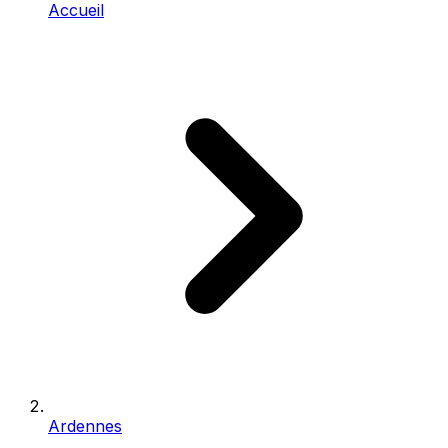
Accueil
Ardennes