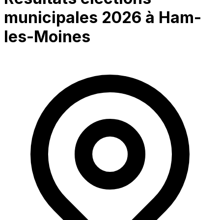
municipales 2026 à
Ham-
les-Moines