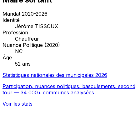
Mandat 2020-2026
Identité
Jérôme TISSOUX
Profession
Chauffeur
Nuance Politique (2020)
NC
Âge
52 ans
Statistiques nationales des municipales 2026
Participation, nuances politiques, basculements, second
tour — 34 000+ communes analysées
Voir les stats