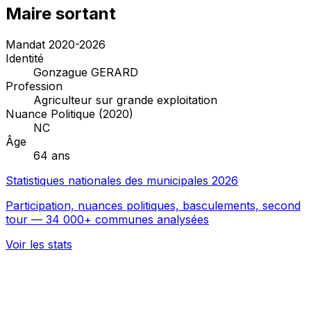
Maire sortant
Mandat 2020-2026
Identité
Gonzague GERARD
Profession
Agriculteur sur grande exploitation
Nuance Politique (2020)
NC
Âge
64 ans
Statistiques nationales des municipales 2026
Participation, nuances politiques, basculements, second
tour — 34 000+ communes analysées
Voir les stats