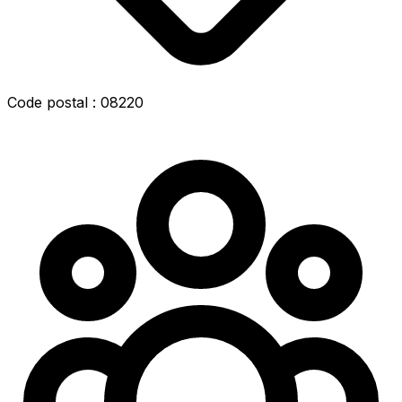
Code postal : 08220