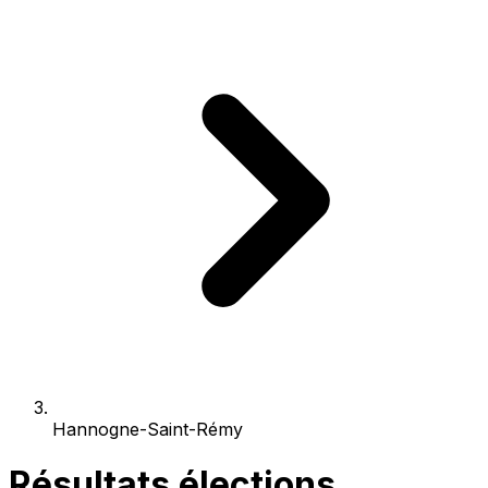
Hannogne-Saint-Rémy
Résultats élections