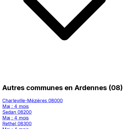
Autres communes en Ardennes (08)
Charleville-Mézières
08000
Maj : 4 mois
Sedan
08200
Maj : 4 mois
Rethel
08300