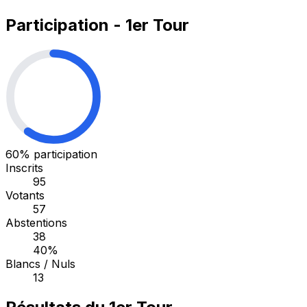
Participation - 1er Tour
60%
participation
Inscrits
95
Votants
57
Abstentions
38
40%
Blancs / Nuls
13