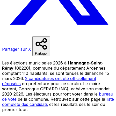
Partager sur X
Partager
Les élections municipales 2026 à
Hannogne-Saint-
Rémy
(08220), commune du département Ardennes
comptant 110 habitants, se sont tenues le dimanche 15
mars 2026.
2 candidatures ont été officiellement
déposées
en préfecture pour ce scrutin. Le maire
sortant, Gonzague GERARD (NC), achève son mandat
2020-2026. Les électeurs pourront voter dans le
bureau
de vote
de la commune. Retrouvez sur cette page la
liste
complète des candidats
et les résultats dès le soir du
premier tour.