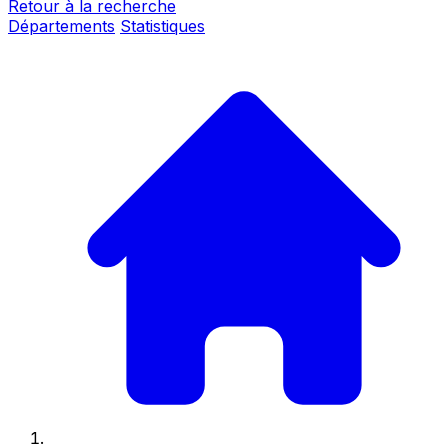
Retour à la recherche
Départements
Statistiques