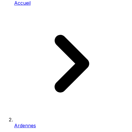
Accueil
Ardennes