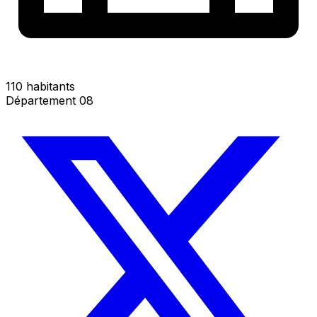
110 habitants
Département 08