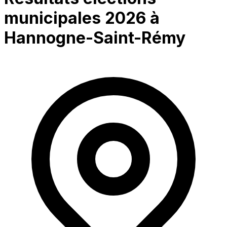
municipales 2026 à
Hannogne-Saint-Rémy