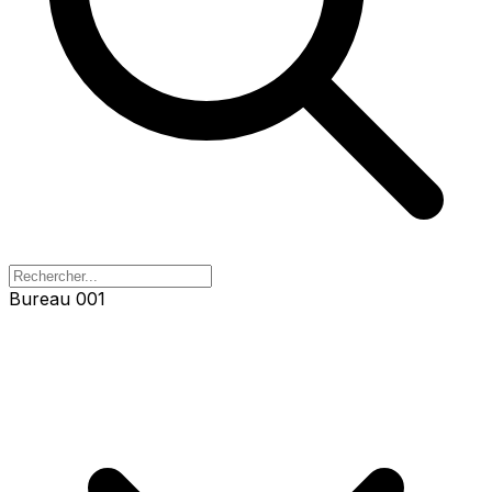
Bureau 001