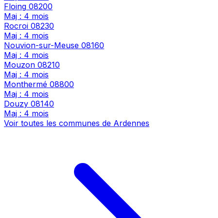
Floing
08200
Maj : 4 mois
Rocroi
08230
Maj : 4 mois
Nouvion-sur-Meuse
08160
Maj : 4 mois
Mouzon
08210
Maj : 4 mois
Monthermé
08800
Maj : 4 mois
Douzy
08140
Maj : 4 mois
Voir toutes les communes de Ardennes