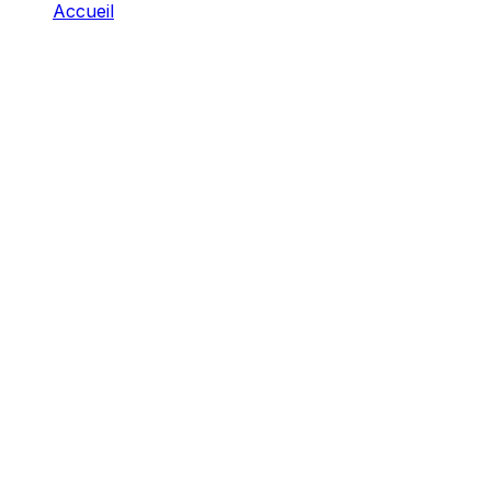
Accueil