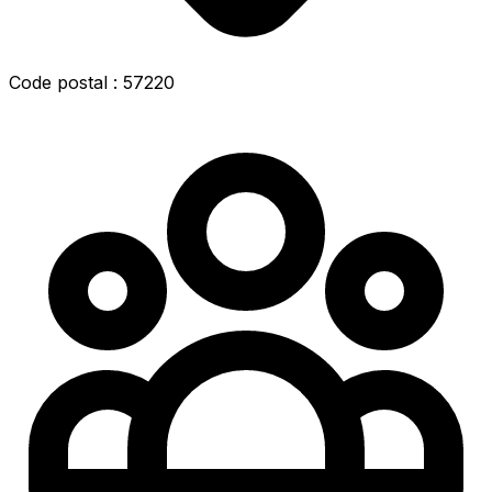
Code postal : 57220