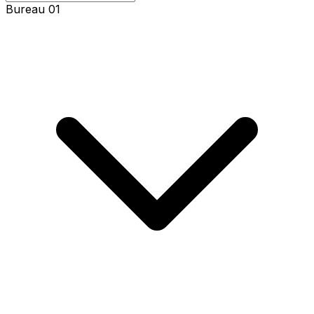
Bureau 01