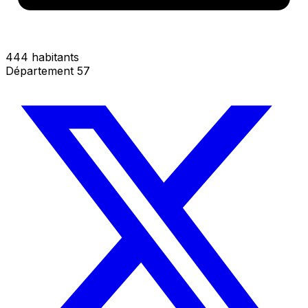
444 habitants
Département 57