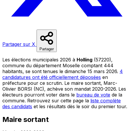
Partager sur X
Partager
Les élections municipales 2026 à
Holling
(57220),
commune du département Moselle comptant 444
habitants, se sont tenues le dimanche 15 mars 2026.
4
candidatures ont été officiellement déposées
en
préfecture pour ce scrutin. Le maire sortant, Marc-
Olivier BORSI (NC), achève son mandat 2020-2026. Les
électeurs pourront voter dans le
bureau de vote
de la
commune. Retrouvez sur cette page la
liste complète
des candidats
et les résultats dès le soir du premier tour.
Maire sortant