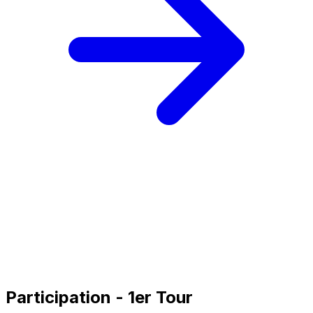
Participation - 1er Tour