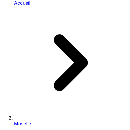
Accueil
Moselle