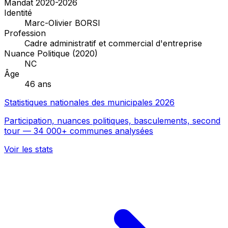
Mandat 2020-2026
Identité
Marc-Olivier BORSI
Profession
Cadre administratif et commercial d'entreprise
Nuance Politique (2020)
NC
Âge
46 ans
Statistiques nationales des municipales 2026
Participation, nuances politiques, basculements, second
tour — 34 000+ communes analysées
Voir les stats