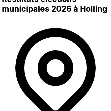
municipales 2026 à
Holling