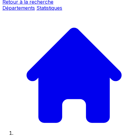
Retour à la recherche
Départements
Statistiques