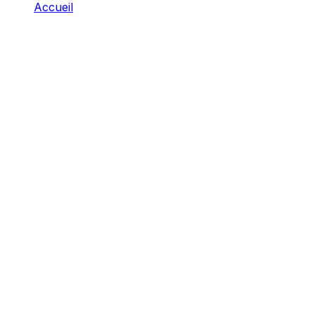
Accueil