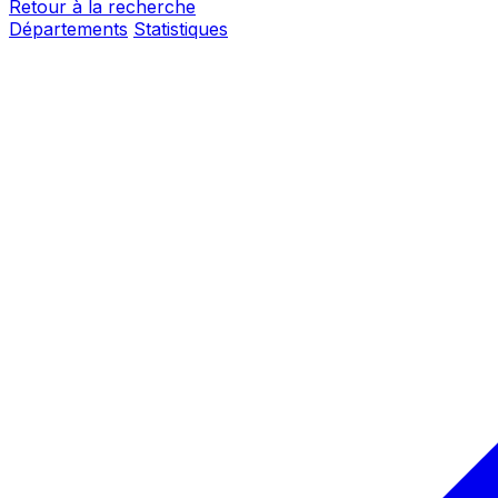
Retour à la recherche
Départements
Statistiques