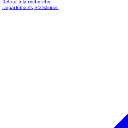
Retour à la recherche
Départements
Statistiques