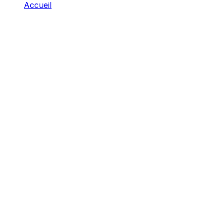
Accueil