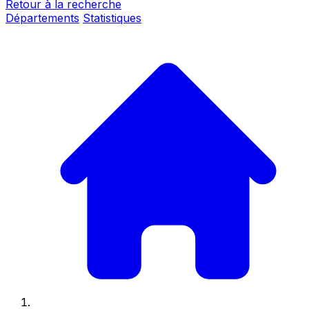
Retour à la recherche
Départements
Statistiques