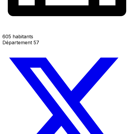
605 habitants
Département 57