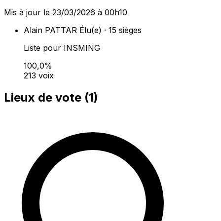
Mis à jour le 23/03/2026 à 00h10
Alain PATTAR
Élu(e) · 15 sièges
Liste pour INSMING
100,0%
213 voix
Lieux de vote (
1
)