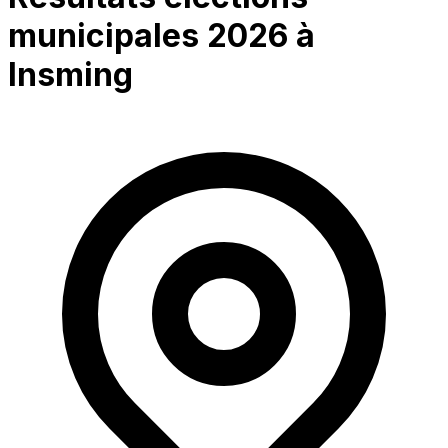
municipales 2026 à
Insming