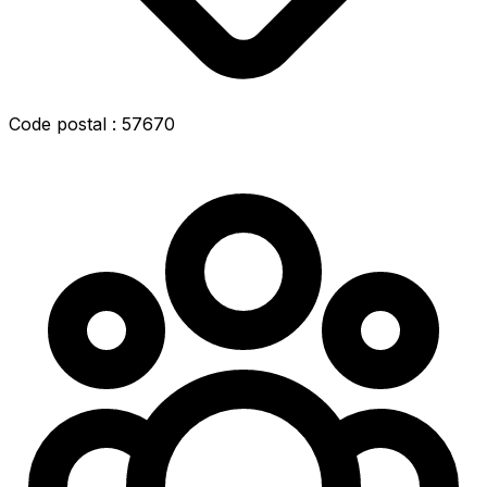
Code postal : 57670