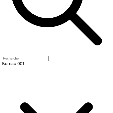
Bureau 001