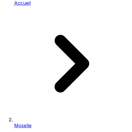
Accueil
Moselle