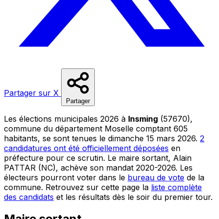
Partager sur X
Partager
Les élections municipales 2026 à
Insming
(57670),
commune du département Moselle comptant 605
habitants, se sont tenues le dimanche 15 mars 2026.
2
candidatures ont été officiellement déposées
en
préfecture pour ce scrutin. Le maire sortant, Alain
PATTAR (NC), achève son mandat 2020-2026. Les
électeurs pourront voter dans le
bureau de vote
de la
commune. Retrouvez sur cette page la
liste complète
des candidats
et les résultats dès le soir du premier tour.
Maire sortant