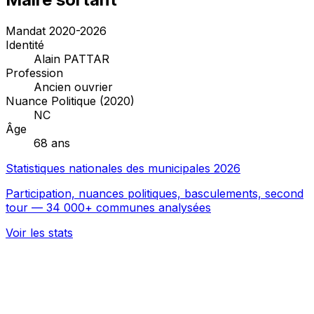
Mandat 2020-2026
Identité
Alain PATTAR
Profession
Ancien ouvrier
Nuance Politique (2020)
NC
Âge
68 ans
Statistiques nationales des municipales 2026
Participation, nuances politiques, basculements, second
tour — 34 000+ communes analysées
Voir les stats