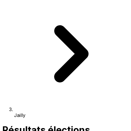
Jailly
Résultats élections