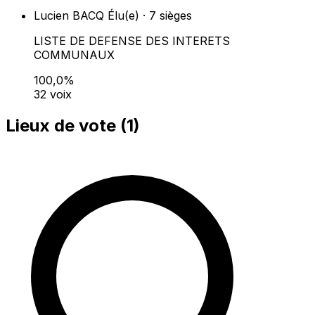
Lucien BACQ
Élu(e) · 7 sièges
LISTE DE DEFENSE DES INTERETS
COMMUNAUX
100,0%
32 voix
Lieux de vote (
1
)