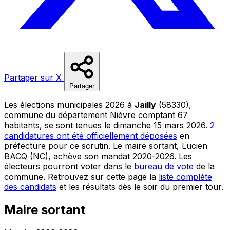
Partager sur X
Partager
Les élections municipales 2026 à
Jailly
(58330),
commune du département Nièvre comptant 67
habitants, se sont tenues le dimanche 15 mars 2026.
2
candidatures ont été officiellement déposées
en
préfecture pour ce scrutin. Le maire sortant, Lucien
BACQ (NC), achève son mandat 2020-2026. Les
électeurs pourront voter dans le
bureau de vote
de la
commune. Retrouvez sur cette page la
liste complète
des candidats
et les résultats dès le soir du premier tour.
Maire sortant