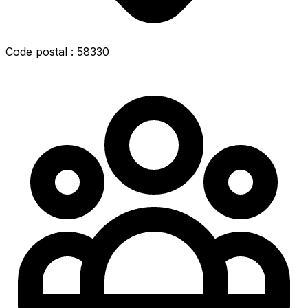
Code postal : 58330