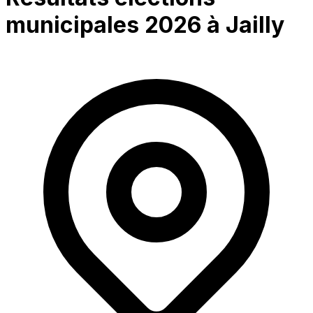
municipales 2026 à
Jailly