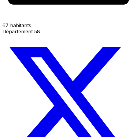
67 habitants
Département 58