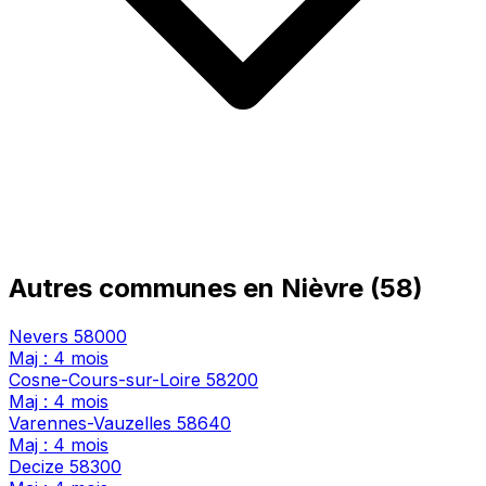
Autres communes en Nièvre (58)
Nevers
58000
Maj : 4 mois
Cosne-Cours-sur-Loire
58200
Maj : 4 mois
Varennes-Vauzelles
58640
Maj : 4 mois
Decize
58300