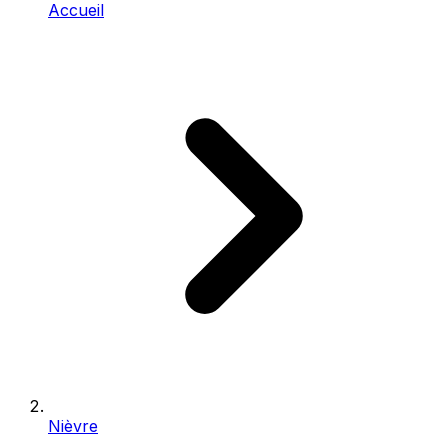
Accueil
Nièvre