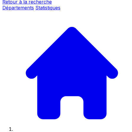
Retour à la recherche
Départements
Statistiques