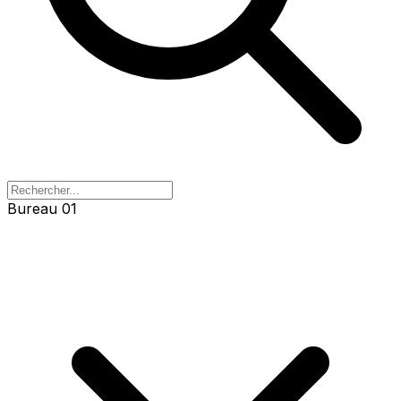
Bureau 01