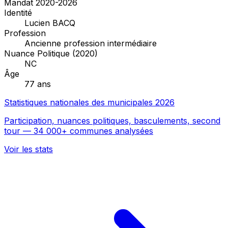
Mandat 2020-2026
Identité
Lucien BACQ
Profession
Ancienne profession intermédiaire
Nuance Politique (2020)
NC
Âge
77 ans
Statistiques nationales des municipales 2026
Participation, nuances politiques, basculements, second
tour — 34 000+ communes analysées
Voir les stats