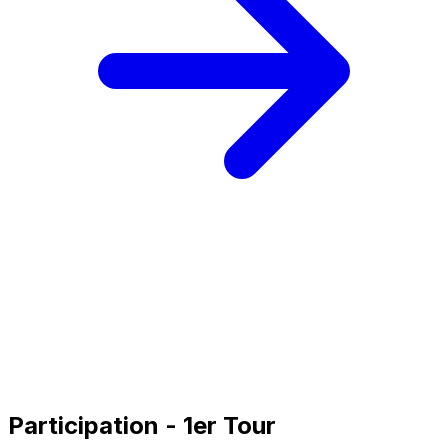
Participation - 1er Tour