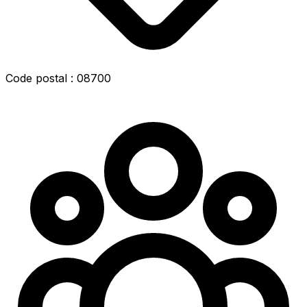
Code postal : 08700