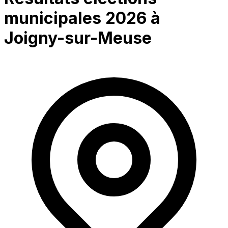
municipales 2026 à
Joigny-sur-Meuse