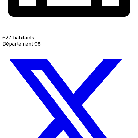
627 habitants
Département 08