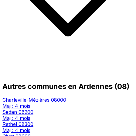
Autres communes en Ardennes (08)
Charleville-Mézières
08000
Maj : 4 mois
Sedan
08200
Maj : 4 mois
Rethel
08300
Maj : 4 mois