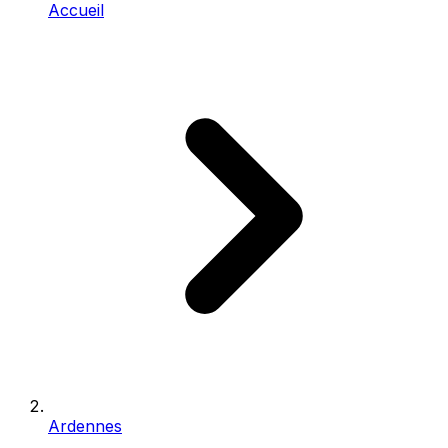
Accueil
Ardennes