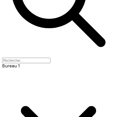
Bureau 1