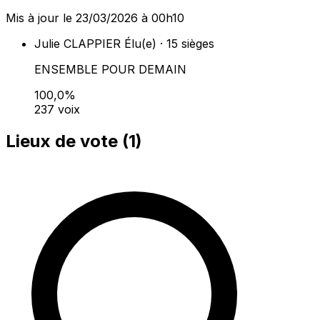
Mis à jour le 23/03/2026 à 00h10
Julie CLAPPIER
Élu(e) · 15 sièges
ENSEMBLE POUR DEMAIN
100,0%
237 voix
Lieux de vote (
1
)