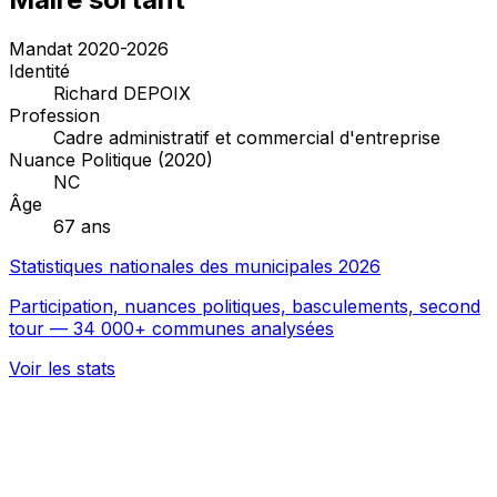
Mandat 2020-2026
Identité
Richard DEPOIX
Profession
Cadre administratif et commercial d'entreprise
Nuance Politique (2020)
NC
Âge
67 ans
Statistiques nationales des municipales 2026
Participation, nuances politiques, basculements, second
tour — 34 000+ communes analysées
Voir les stats