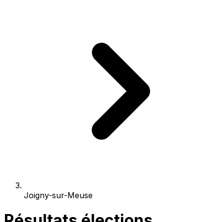
Joigny-sur-Meuse
Résultats élections