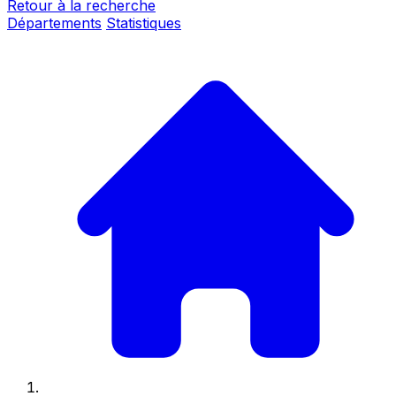
Retour à la recherche
Départements
Statistiques