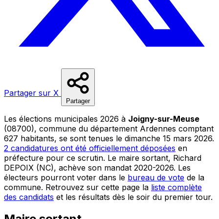
Partager sur X
Partager
Les élections municipales 2026 à
Joigny-sur-Meuse
(08700), commune du département Ardennes comptant
627 habitants, se sont tenues le dimanche 15 mars 2026.
2 candidatures ont été officiellement déposées
en
préfecture pour ce scrutin. Le maire sortant, Richard
DEPOIX (NC), achève son mandat 2020-2026. Les
électeurs pourront voter dans le
bureau de vote
de la
commune. Retrouvez sur cette page la
liste complète
des candidats
et les résultats dès le soir du premier tour.
Maire sortant