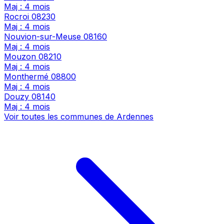
Maj : 4 mois
Rocroi
08230
Maj : 4 mois
Nouvion-sur-Meuse
08160
Maj : 4 mois
Mouzon
08210
Maj : 4 mois
Monthermé
08800
Maj : 4 mois
Douzy
08140
Maj : 4 mois
Voir toutes les communes de Ardennes