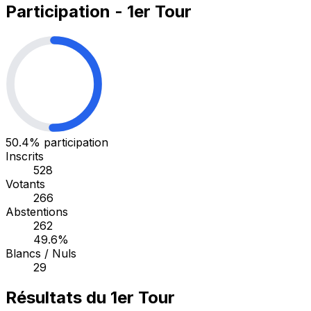
Participation - 1er Tour
50.4%
participation
Inscrits
528
Votants
266
Abstentions
262
49.6%
Blancs / Nuls
29
Résultats du 1er Tour