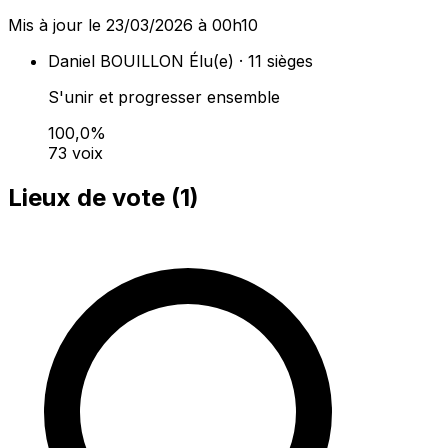
Mis à jour le 23/03/2026 à 00h10
Daniel BOUILLON
Élu(e) · 11 sièges
S'unir et progresser ensemble
100,0%
73 voix
Lieux de vote (
1
)