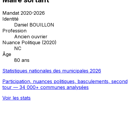
Mandat 2020-2026
Identité
Daniel BOUILLON
Profession
Ancien ouvrier
Nuance Politique (2020)
NC
Âge
80 ans
Statistiques nationales des municipales 2026
Participation, nuances politiques, basculements, second
tour — 34 000+ communes analysées
Voir les stats