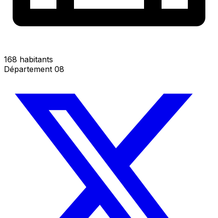
168 habitants
Département 08