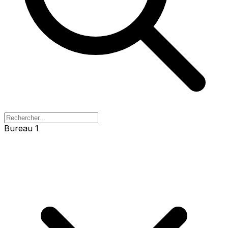
Bureau 1