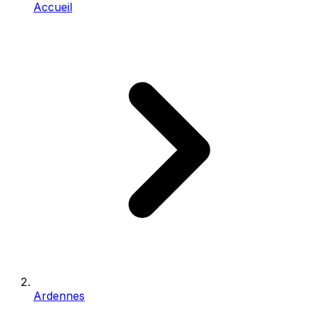
Accueil
Ardennes