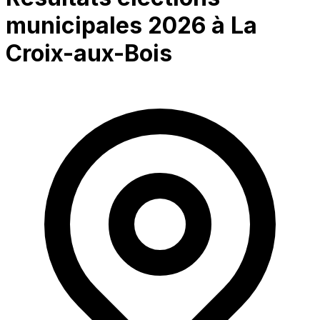
municipales 2026 à
La
Croix-aux-Bois