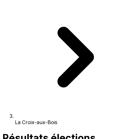
La Croix-aux-Bois
Résultats élections