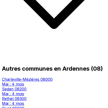
Autres communes en Ardennes (08)
Charleville-Mézières
08000
Maj : 4 mois
Sedan
08200
Maj : 4 mois
Rethel
08300
Maj : 4 mois