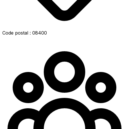
Code postal : 08400