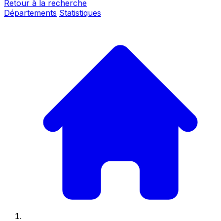
Retour à la recherche
Départements
Statistiques