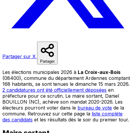
Partager sur X
Partager
Les élections municipales 2026 à
La Croix-aux-Bois
(08400), commune du département Ardennes comptant
168 habitants, se sont tenues le dimanche 15 mars 2026.
2 candidatures ont été officiellement déposées
en
préfecture pour ce scrutin. Le maire sortant, Daniel
BOUILLON (NC), achève son mandat 2020-2026. Les
électeurs pourront voter dans le
bureau de vote
de la
commune. Retrouvez sur cette page la
liste complète
des candidats
et les résultats dès le soir du premier tour.
Maire sortant