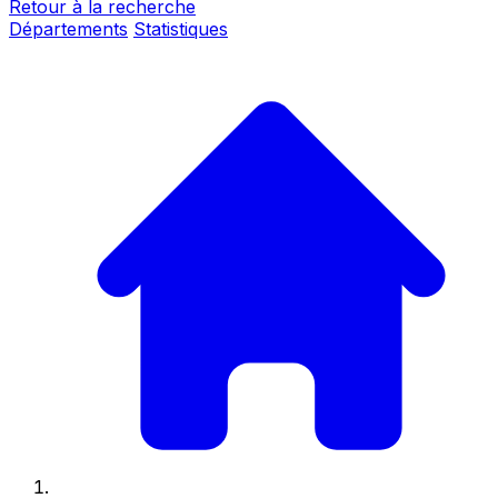
Retour à la recherche
Départements
Statistiques