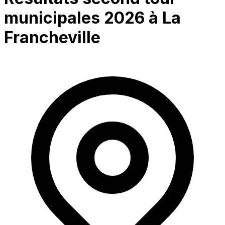
municipales 2026 à
La
Francheville