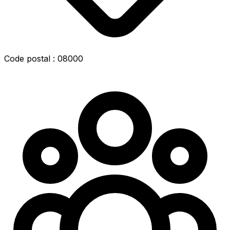
Code postal : 08000