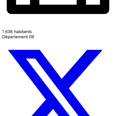
1 636 habitants
Département 08