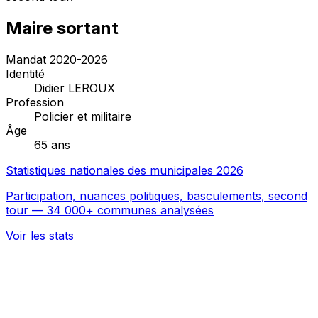
Maire sortant
Mandat 2020-2026
Identité
Didier LEROUX
Profession
Policier et militaire
Âge
65 ans
Statistiques nationales des municipales 2026
Participation, nuances politiques, basculements, second
tour — 34 000+ communes analysées
Voir les stats