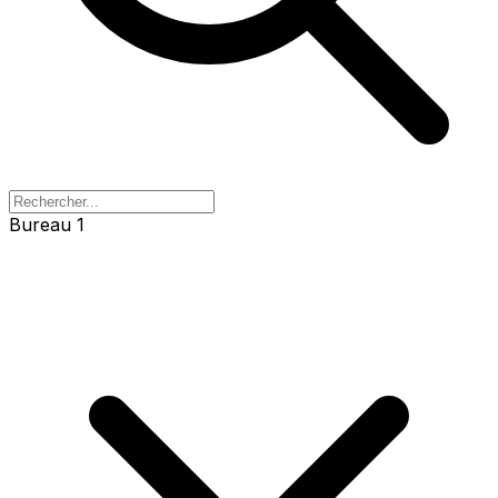
Bureau 1