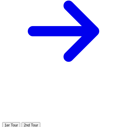
1er Tour
2nd Tour