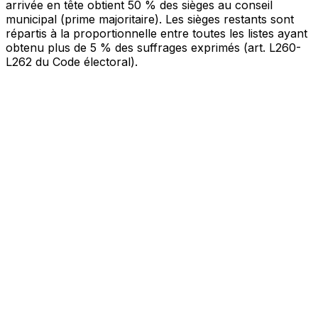
arrivée en tête obtient 50 % des sièges au conseil
municipal (prime majoritaire). Les sièges restants sont
répartis à la proportionnelle entre toutes les listes ayant
obtenu plus de 5 % des suffrages exprimés (art. L260-
L262 du Code électoral).