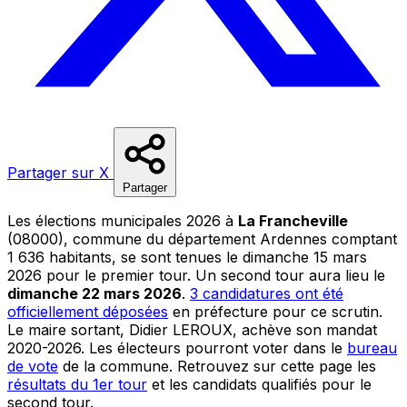
Partager sur X
Partager
Les élections municipales 2026 à
La Francheville
(08000), commune du département Ardennes comptant
1 636 habitants, se sont tenues le dimanche 15 mars
2026 pour le premier tour. Un second tour aura lieu le
dimanche 22 mars 2026
.
3 candidatures ont été
officiellement déposées
en préfecture pour ce scrutin.
Le maire sortant, Didier LEROUX, achève son mandat
2020-2026. Les électeurs pourront voter dans le
bureau
de vote
de la commune. Retrouvez sur cette page les
résultats du 1er tour
et les candidats qualifiés pour le
second tour.