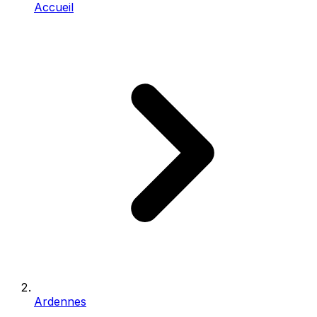
Accueil
Ardennes