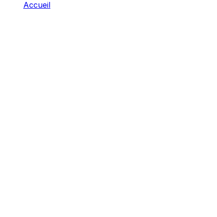
Accueil