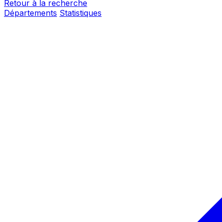
Retour à la recherche
Départements
Statistiques