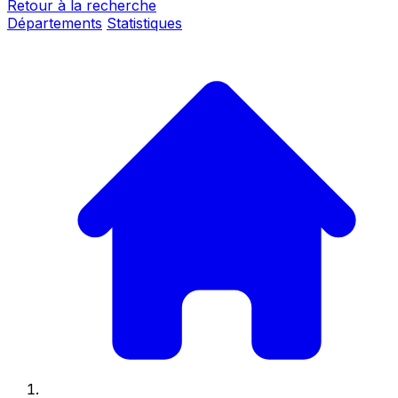
Retour à la recherche
Départements
Statistiques