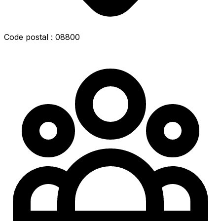
Code postal : 08800