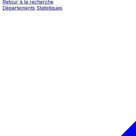
Retour à la recherche
Départements
Statistiques