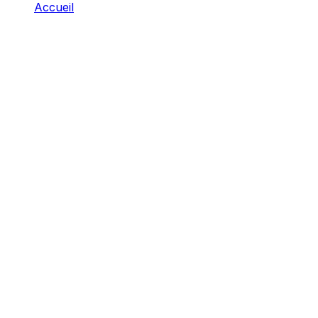
Accueil