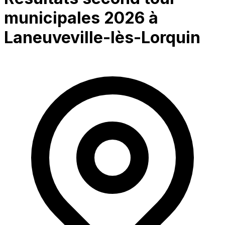
municipales 2026 à
Laneuveville-lès-Lorquin