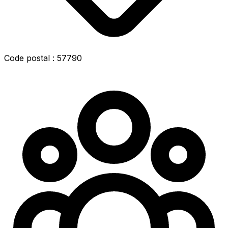
Code postal : 57790