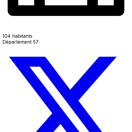
104 habitants
Département 57