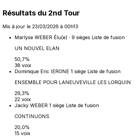
Résultats du 2nd Tour
Mis à jour le 23/03/2026 à 00h13
Marlyse WEBER
Élu(e) · 9 sièges
Liste de fusion
UN NOUVEL ELAN
50,7%
38 voix
Dominique Eric IERONE
1 siège
Liste de fusion
ENSEMBLE POUR LANEUVEVILLE LES LORQUIN
29,3%
22 voix
Jacky WEBER
1 siège
Liste de fusion
CONTINUONS
20,0%
15 voix