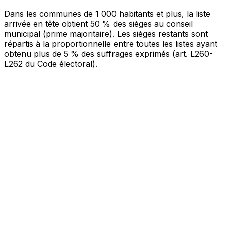
Dans les communes de 1 000 habitants et plus, la liste
arrivée en tête obtient 50 % des sièges au conseil
municipal (prime majoritaire). Les sièges restants sont
répartis à la proportionnelle entre toutes les listes ayant
obtenu plus de 5 % des suffrages exprimés (art. L260-
L262 du Code électoral).