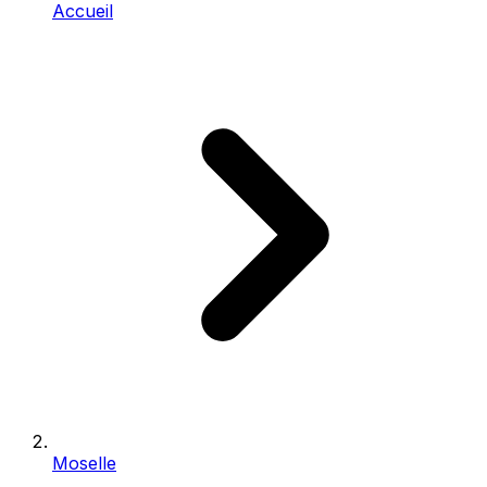
Accueil
Moselle