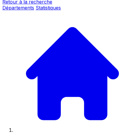
Retour à la recherche
Départements
Statistiques