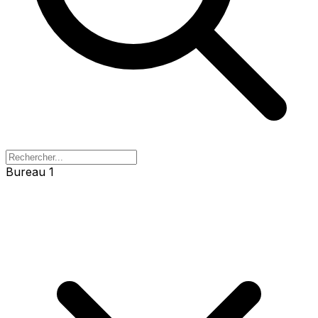
Bureau 1