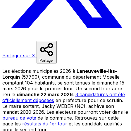
Partager sur X
Partager
Les élections municipales 2026 à
Laneuveville-lès-
Lorquin
(57790), commune du département Moselle
comptant 104 habitants, se sont tenues le dimanche 15
mars 2026 pour le premier tour. Un second tour aura
lieu le
dimanche 22 mars 2026
.
3 candidatures ont été
officiellement déposées
en préfecture pour ce scrutin.
Le maire sortant, Jacky WEBER (NC), achève son
mandat 2020-2026. Les électeurs pourront voter dans le
bureau de vote
de la commune. Retrouvez sur cette
page les
résultats du 1er tour
et les candidats qualifiés
pour le second tour.