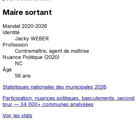
Maire sortant
Mandat 2020-2026
Identité
Jacky WEBER
Profession
Contremaître, agent de maîtrise
Nuance Politique (2020)
NC
Âge
56 ans
Statistiques nationales des municipales 2026
Participation, nuances politiques, basculements, second
tour — 34 000+ communes analysées
Voir les stats