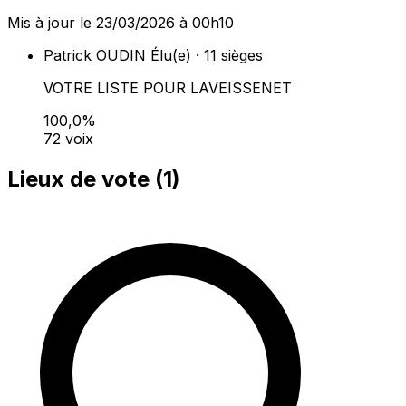
Mis à jour le 23/03/2026 à 00h10
Patrick OUDIN
Élu(e) · 11 sièges
VOTRE LISTE POUR LAVEISSENET
100,0%
72 voix
Lieux de vote (
1
)