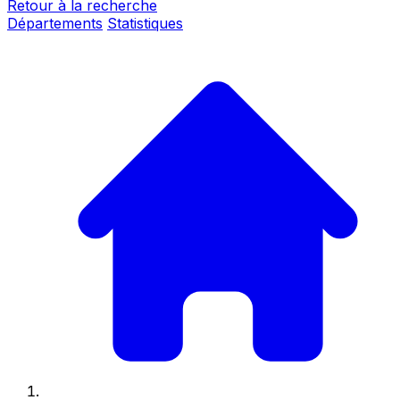
Retour à la recherche
Départements
Statistiques