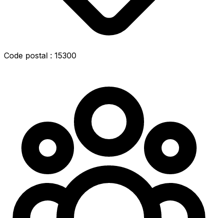
Code postal : 15300