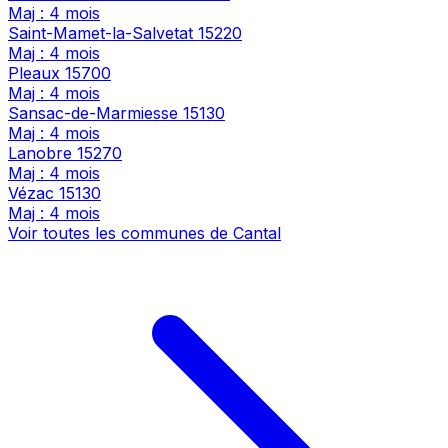
Maj : 4 mois
Saint-Mamet-la-Salvetat
15220
Maj : 4 mois
Pleaux
15700
Maj : 4 mois
Sansac-de-Marmiesse
15130
Maj : 4 mois
Lanobre
15270
Maj : 4 mois
Vézac
15130
Maj : 4 mois
Voir toutes les communes de Cantal