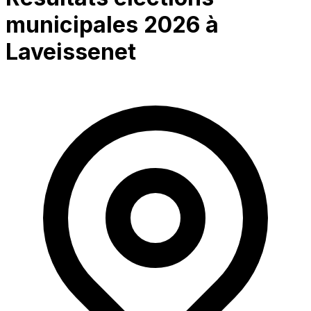
municipales 2026 à
Laveissenet