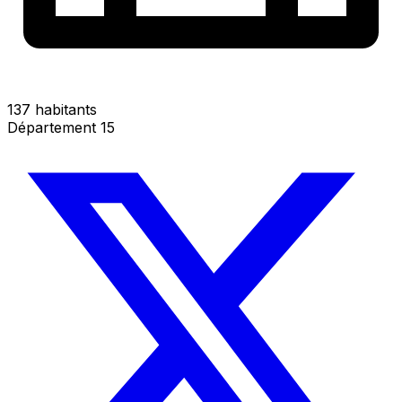
137 habitants
Département 15