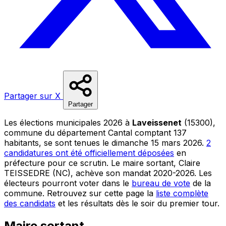
Partager sur X
Partager
Les élections municipales 2026 à
Laveissenet
(15300),
commune du département Cantal comptant 137
habitants, se sont tenues le dimanche 15 mars 2026.
2
candidatures ont été officiellement déposées
en
préfecture pour ce scrutin. Le maire sortant, Claire
TEISSEDRE (NC), achève son mandat 2020-2026. Les
électeurs pourront voter dans le
bureau de vote
de la
commune. Retrouvez sur cette page la
liste complète
des candidats
et les résultats dès le soir du premier tour.
Maire sortant