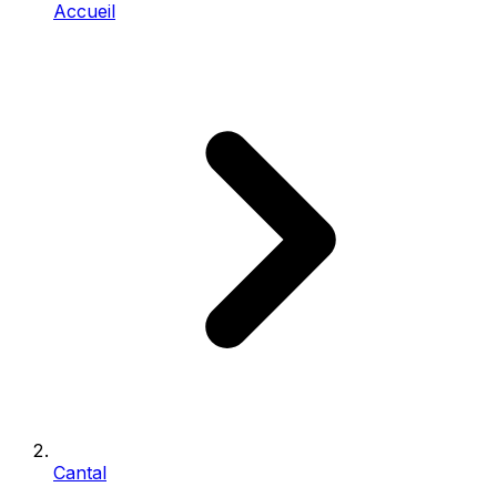
Accueil
Cantal