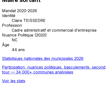
Mandat 2020-2026
Identité
Claire TEISSEDRE
Profession
Cadre administratif et commercial d'entreprise
Nuance Politique (2020)
NC
Âge
44 ans
Statistiques nationales des municipales 2026
Participation, nuances politiques, basculements, second
tour — 34 000+ communes analysées
Voir les stats