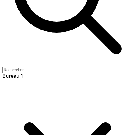
Bureau 1