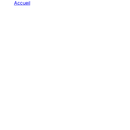
Accueil