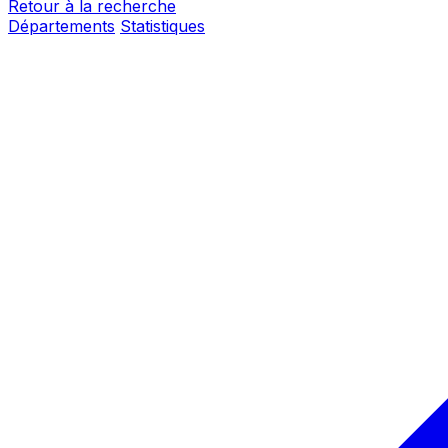
Retour à la recherche
Départements
Statistiques