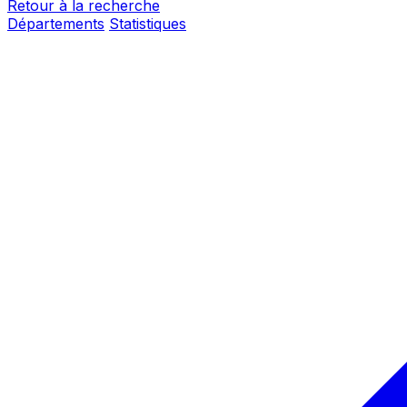
Retour à la recherche
Départements
Statistiques