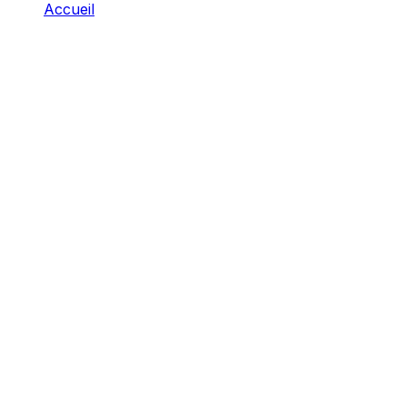
Accueil