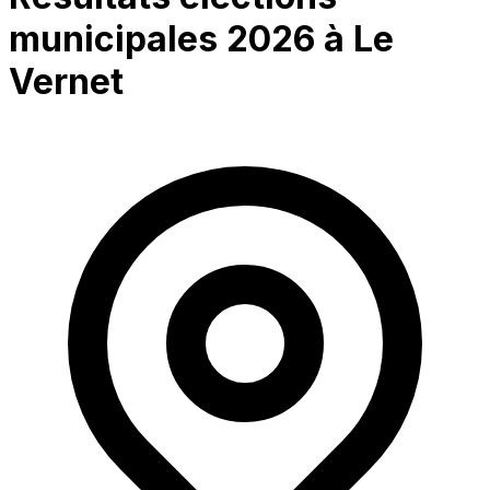
municipales 2026 à
Le
Vernet