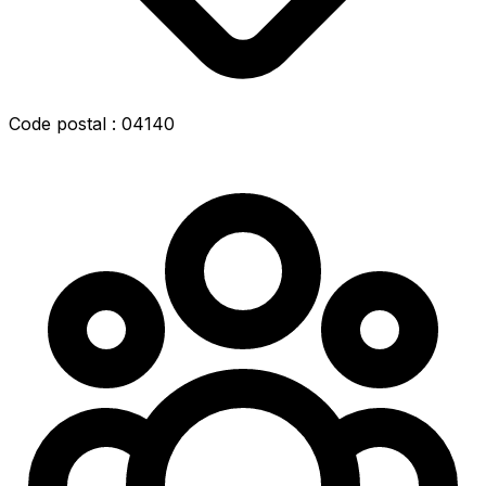
Code postal : 04140