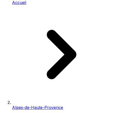
Accueil
Alpes-de-Haute-Provence