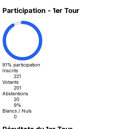
Participation - 1er Tour
91%
participation
Inscrits
221
Votants
201
Abstentions
20
9%
Blancs / Nuls
0