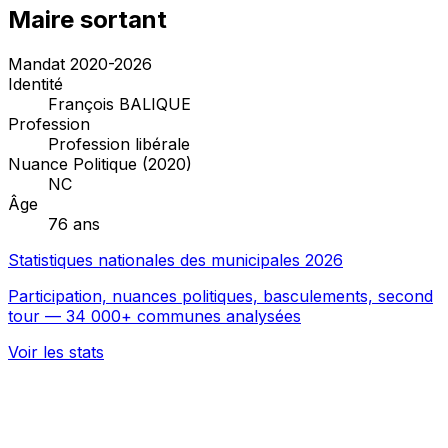
Maire sortant
Mandat 2020-2026
Identité
François BALIQUE
Profession
Profession libérale
Nuance Politique (2020)
NC
Âge
76 ans
Statistiques nationales des municipales 2026
Participation, nuances politiques, basculements, second
tour — 34 000+ communes analysées
Voir les stats