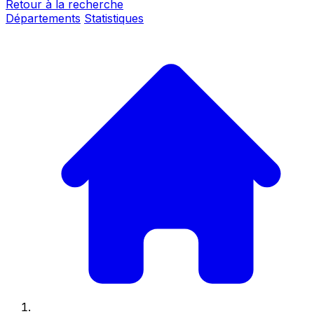
Retour à la recherche
Départements
Statistiques