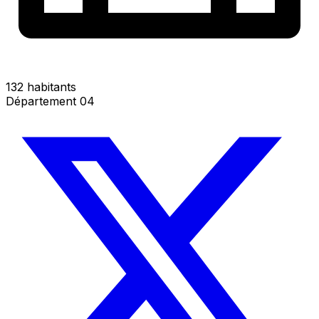
132 habitants
Département 04