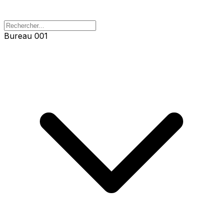
Bureau 001