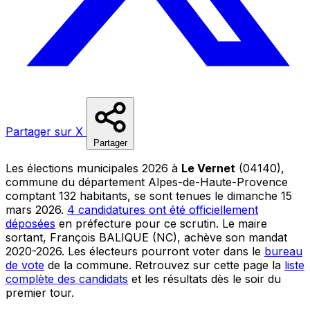
Partager sur X
Partager
Les élections municipales 2026 à
Le Vernet
(04140),
commune du département Alpes-de-Haute-Provence
comptant 132 habitants, se sont tenues le dimanche 15
mars 2026.
4 candidatures ont été officiellement
déposées
en préfecture pour ce scrutin. Le maire
sortant, François BALIQUE (NC), achève son mandat
2020-2026. Les électeurs pourront voter dans le
bureau
de vote
de la commune. Retrouvez sur cette page la
liste
complète des candidats
et les résultats dès le soir du
premier tour.