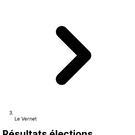
Le Vernet
Résultats élections