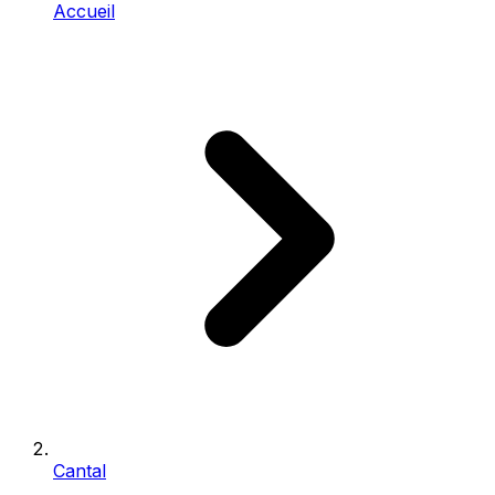
Accueil
Cantal