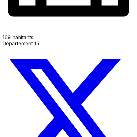
169 habitants
Département 15