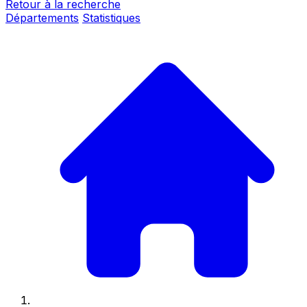
Retour à la recherche
Départements
Statistiques