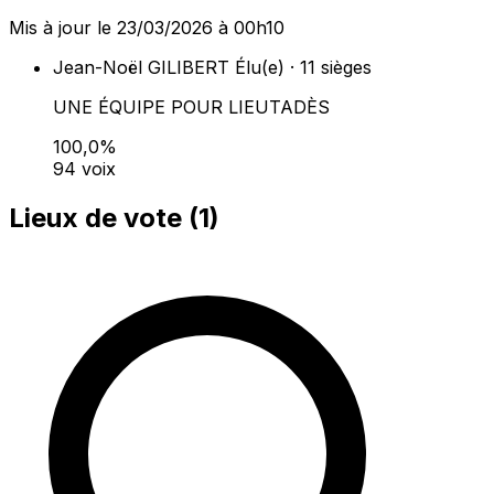
Mis à jour le 23/03/2026 à 00h10
Jean-Noël GILIBERT
Élu(e) · 11 sièges
UNE ÉQUIPE POUR LIEUTADÈS
100,0%
94 voix
Lieux de vote (
1
)