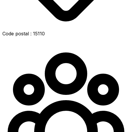
Code postal : 15110