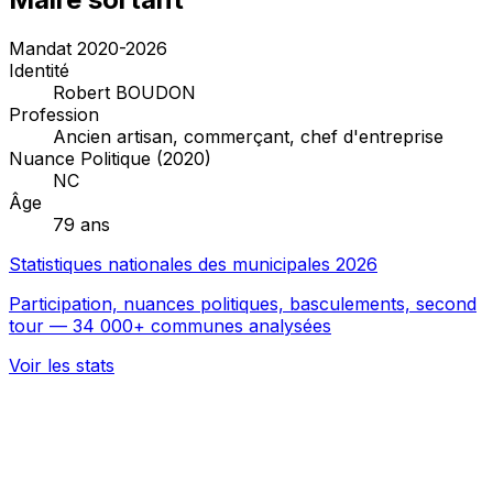
Mandat 2020-2026
Identité
Robert BOUDON
Profession
Ancien artisan, commerçant, chef d'entreprise
Nuance Politique (2020)
NC
Âge
79 ans
Statistiques nationales des municipales 2026
Participation, nuances politiques, basculements, second
tour — 34 000+ communes analysées
Voir les stats