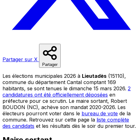
Partager sur X
Partager
Les élections municipales 2026 à
Lieutadès
(15110),
commune du département Cantal comptant 169
habitants, se sont tenues le dimanche 15 mars 2026.
2
candidatures ont été officiellement déposées
en
préfecture pour ce scrutin. Le maire sortant, Robert
BOUDON (NC), achève son mandat 2020-2026. Les
électeurs pourront voter dans le
bureau de vote
de la
commune. Retrouvez sur cette page la
liste complète
des candidats
et les résultats dès le soir du premier tour.
Maire sortant