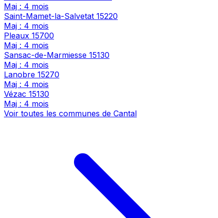
Maj : 4 mois
Saint-Mamet-la-Salvetat
15220
Maj : 4 mois
Pleaux
15700
Maj : 4 mois
Sansac-de-Marmiesse
15130
Maj : 4 mois
Lanobre
15270
Maj : 4 mois
Vézac
15130
Maj : 4 mois
Voir toutes les communes de Cantal