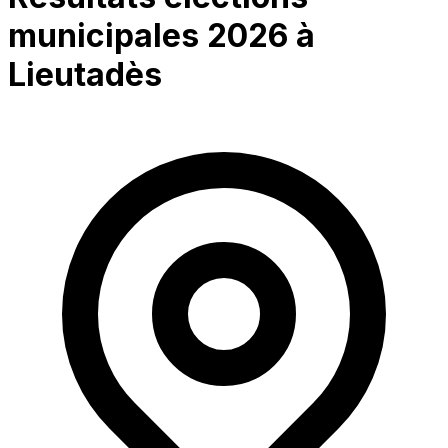
municipales 2026 à
Lieutadès