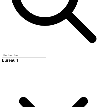
Bureau 1