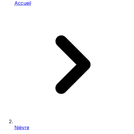
Accueil
Nièvre