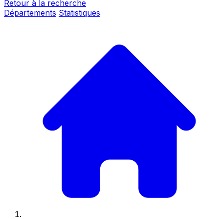
Retour à la recherche
Départements
Statistiques