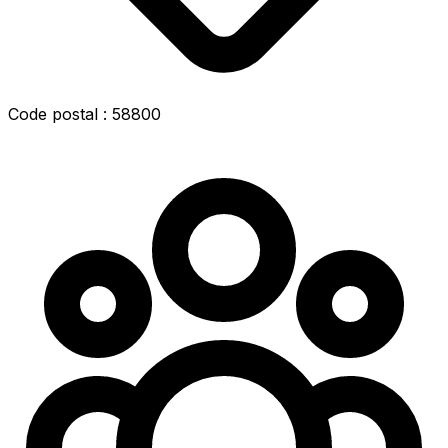
Code postal : 58800