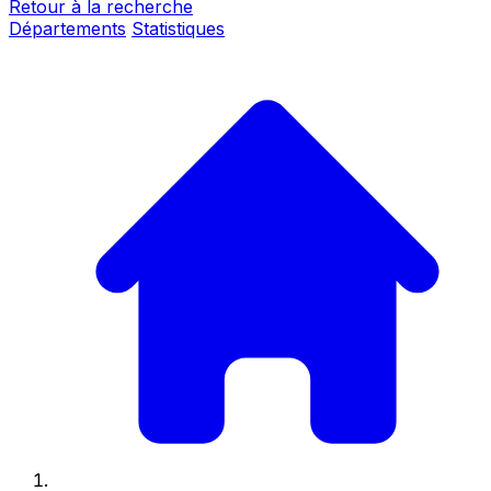
Retour à la recherche
Départements
Statistiques