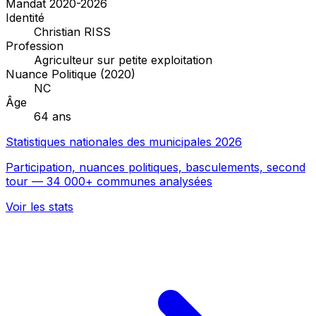
Mandat 2020-2026
Identité
Christian RISS
Profession
Agriculteur sur petite exploitation
Nuance Politique (2020)
NC
Âge
64 ans
Statistiques nationales des municipales 2026
Participation, nuances politiques, basculements, second
tour — 34 000+ communes analysées
Voir les stats