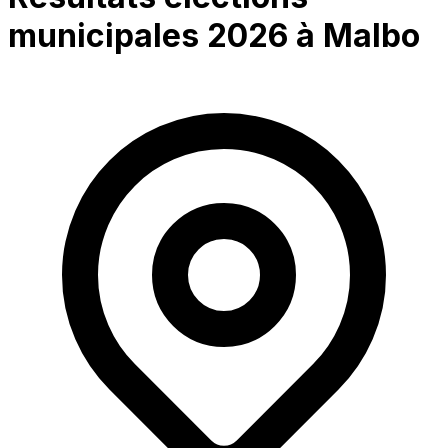
municipales 2026 à
Malbo