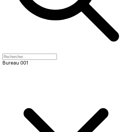
Bureau 001