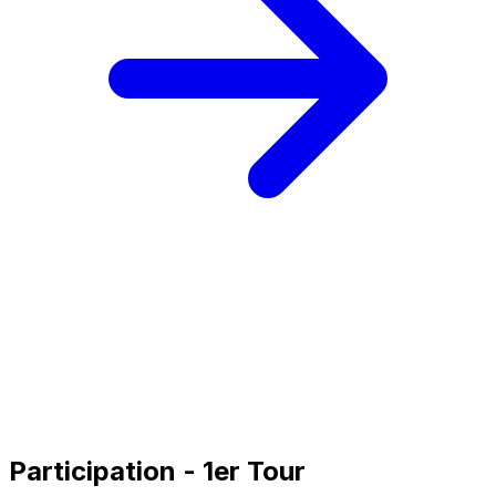
Participation - 1er Tour