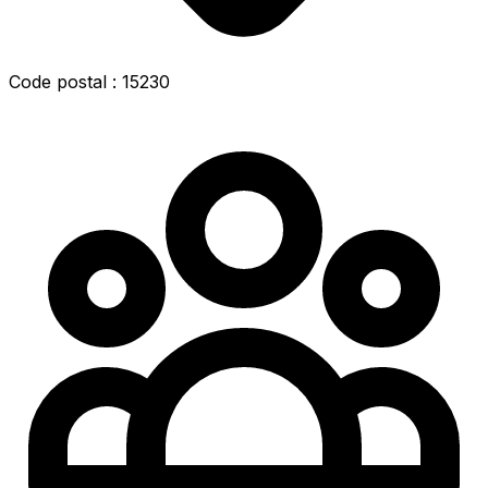
Code postal : 15230