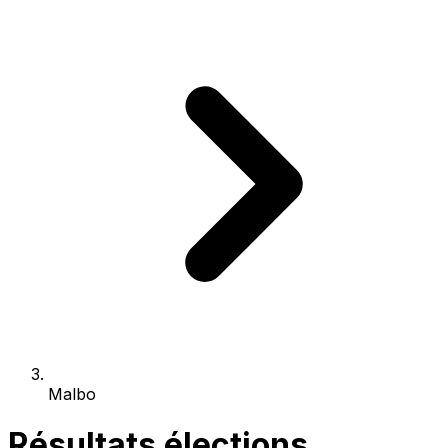
Malbo
Résultats élections