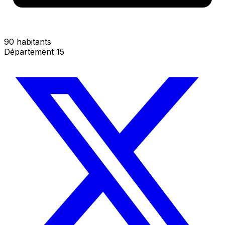
90 habitants
Département 15