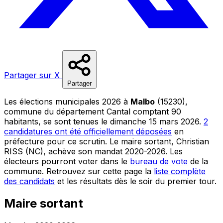
Partager sur X
Partager
Les élections municipales 2026 à
Malbo
(15230),
commune du département Cantal comptant 90
habitants, se sont tenues le dimanche 15 mars 2026.
2
candidatures ont été officiellement déposées
en
préfecture pour ce scrutin. Le maire sortant, Christian
RISS (NC), achève son mandat 2020-2026. Les
électeurs pourront voter dans le
bureau de vote
de la
commune. Retrouvez sur cette page la
liste complète
des candidats
et les résultats dès le soir du premier tour.
Maire sortant