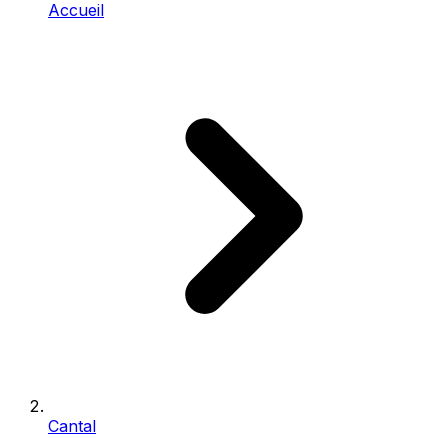
Accueil
Cantal