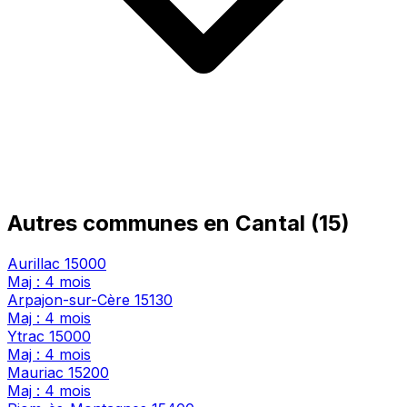
Autres communes en Cantal (15)
Aurillac
15000
Maj : 4 mois
Arpajon-sur-Cère
15130
Maj : 4 mois
Ytrac
15000
Maj : 4 mois
Mauriac
15200
Maj : 4 mois