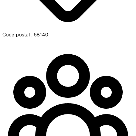
Code postal : 58140