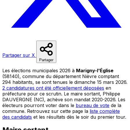
Partager sur X
Partager
Les élections municipales 2026 à
Marigny-l'Église
(58140), commune du département Nièvre comptant
294 habitants, se sont tenues le dimanche 15 mars 2026.
2 candidatures ont été officiellement déposées
en
préfecture pour ce scrutin. Le maire sortant, Philippe
DAUVERGNE (NC), achève son mandat 2020-2026. Les
électeurs pourront voter dans le
bureau de vote
de la
commune. Retrouvez sur cette page la
liste complète
des candidats
et les résultats dès le soir du premier tour.
Maire sortant