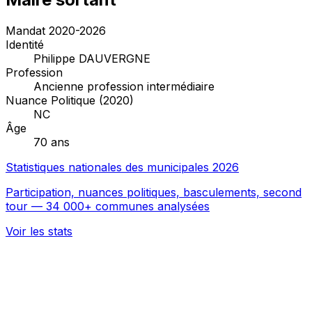
Mandat 2020-2026
Identité
Philippe DAUVERGNE
Profession
Ancienne profession intermédiaire
Nuance Politique (2020)
NC
Âge
70 ans
Statistiques nationales des municipales 2026
Participation, nuances politiques, basculements, second
tour — 34 000+ communes analysées
Voir les stats