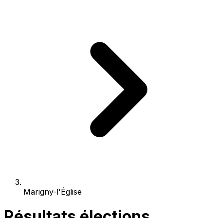
Marigny-l'Église
Résultats élections