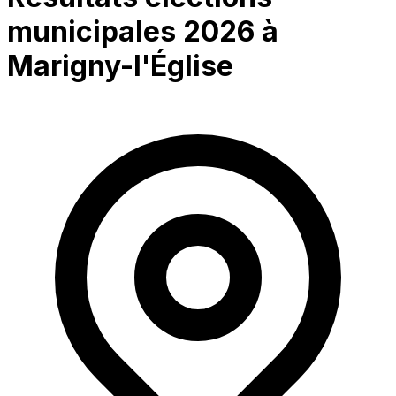
municipales 2026 à
Marigny-l'Église