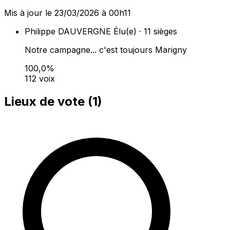
Mis à jour le 23/03/2026 à 00h11
Philippe DAUVERGNE
Élu(e) · 11 sièges
Notre campagne... c'est toujours Marigny
100,0%
112 voix
Lieux de vote (
1
)