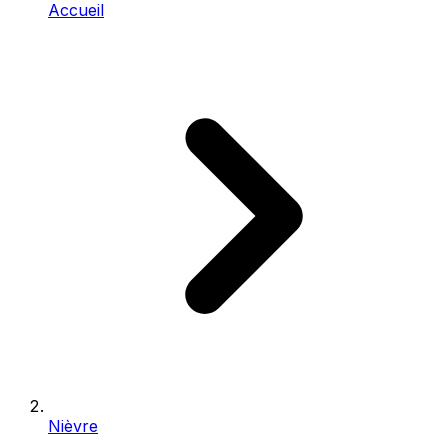
Accueil
Nièvre