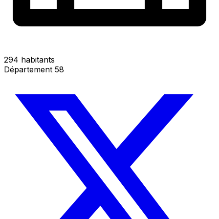
294 habitants
Département 58