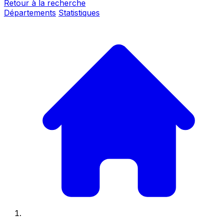
Retour à la recherche
Départements
Statistiques