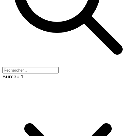
Bureau 1