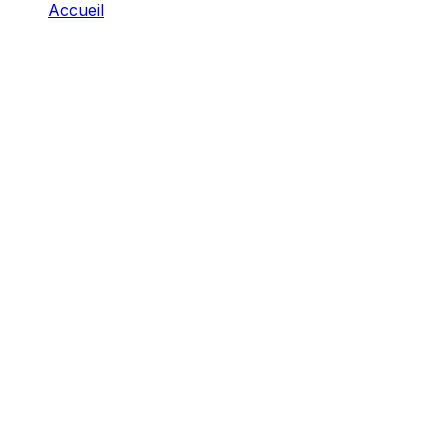
Accueil