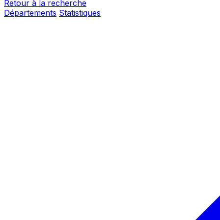
Retour à la recherche
Départements
Statistiques