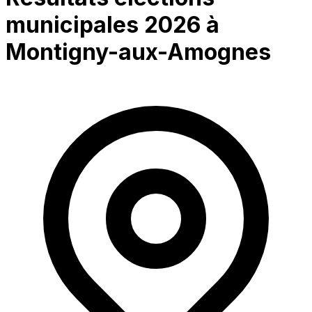
municipales 2026 à
Montigny-aux-Amognes