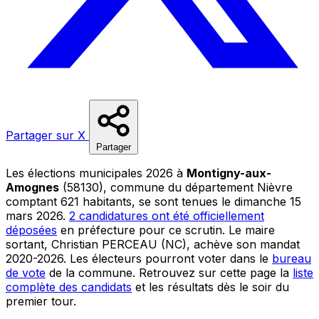
Partager sur X
Partager
Les élections municipales 2026 à
Montigny-aux-
Amognes
(58130), commune du département Nièvre
comptant 621 habitants, se sont tenues le dimanche 15
mars 2026.
2 candidatures ont été officiellement
déposées
en préfecture pour ce scrutin. Le maire
sortant, Christian PERCEAU (NC), achève son mandat
2020-2026. Les électeurs pourront voter dans le
bureau
de vote
de la commune. Retrouvez sur cette page la
liste
complète des candidats
et les résultats dès le soir du
premier tour.