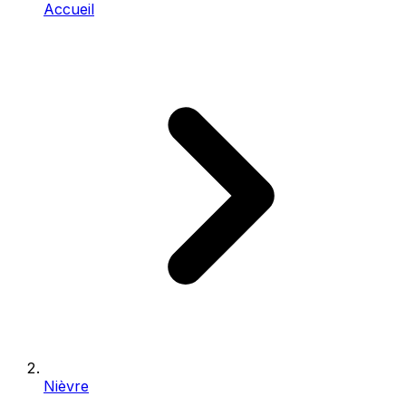
Accueil
Nièvre