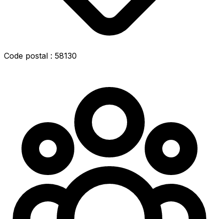
Code postal : 58130