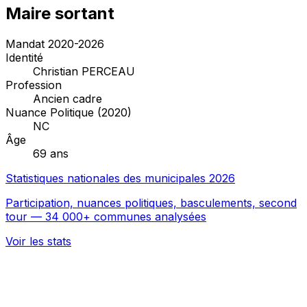
Maire sortant
Mandat 2020-2026
Identité
Christian PERCEAU
Profession
Ancien cadre
Nuance Politique (2020)
NC
Âge
69 ans
Statistiques nationales des municipales 2026
Participation, nuances politiques, basculements, second
tour — 34 000+ communes analysées
Voir les stats