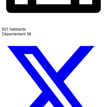
621 habitants
Département 58