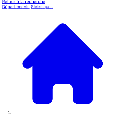
Retour à la recherche
Départements
Statistiques