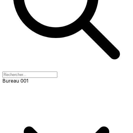
Bureau 001