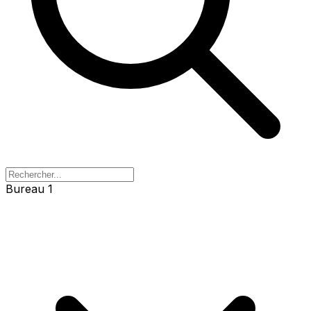
Bureau 1