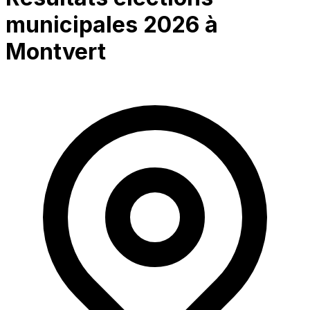
municipales 2026 à
Montvert