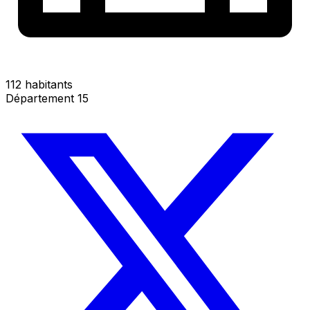
112 habitants
Département 15