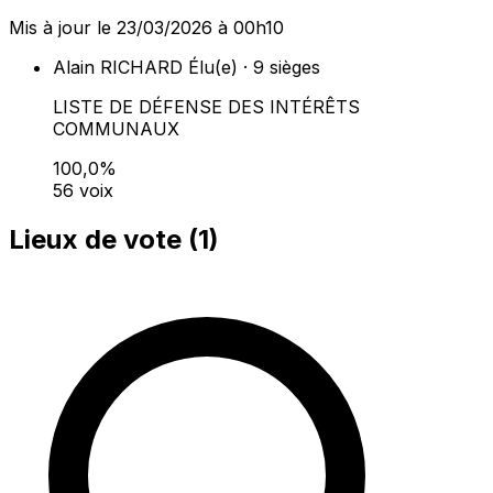
Mis à jour le 23/03/2026 à 00h10
Alain RICHARD
Élu(e) · 9 sièges
LISTE DE DÉFENSE DES INTÉRÊTS
COMMUNAUX
100,0%
56 voix
Lieux de vote (
1
)