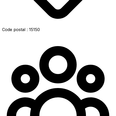
Code postal : 15150