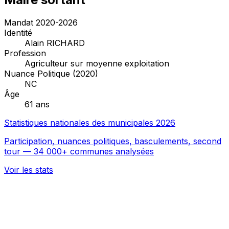
Mandat 2020-2026
Identité
Alain RICHARD
Profession
Agriculteur sur moyenne exploitation
Nuance Politique (2020)
NC
Âge
61 ans
Statistiques nationales des municipales 2026
Participation, nuances politiques, basculements, second
tour — 34 000+ communes analysées
Voir les stats