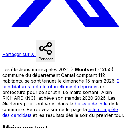
Partager sur X
Partager
Les élections municipales 2026 à
Montvert
(15150),
commune du département Cantal comptant 112
habitants, se sont tenues le dimanche 15 mars 2026.
2
candidatures ont été officiellement déposées
en
préfecture pour ce scrutin. Le maire sortant, Alain
RICHARD (NC), achève son mandat 2020-2026. Les
électeurs pourront voter dans le
bureau de vote
de la
commune. Retrouvez sur cette page la
liste complète
des candidats
et les résultats dès le soir du premier tour.
Maire sortant