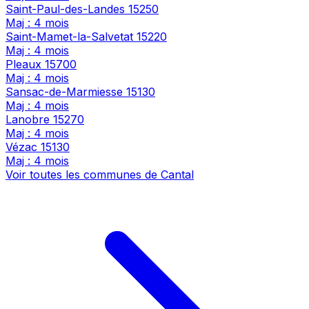
Saint-Paul-des-Landes
15250
Maj : 4 mois
Saint-Mamet-la-Salvetat
15220
Maj : 4 mois
Pleaux
15700
Maj : 4 mois
Sansac-de-Marmiesse
15130
Maj : 4 mois
Lanobre
15270
Maj : 4 mois
Vézac
15130
Maj : 4 mois
Voir toutes les communes de Cantal