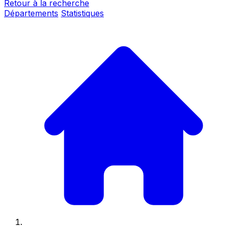
Retour à la recherche
Départements
Statistiques