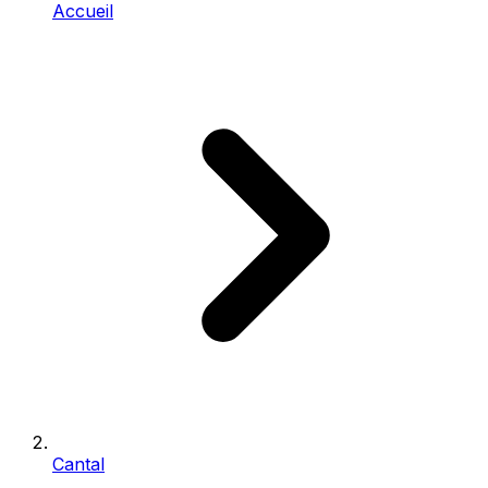
Accueil
Cantal