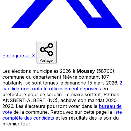
Partager sur X
Partager
Les élections municipales 2026 à
Moussy
(58700),
commune du département Nièvre comptant 107
habitants, se sont tenues le dimanche 15 mars 2026.
2
candidatures ont été officiellement déposées
en
préfecture pour ce scrutin. Le maire sortant, Patrick
ANSBERT-ALBERT (NC), achève son mandat 2020-
2026. Les électeurs pourront voter dans le
bureau de
vote
de la commune. Retrouvez sur cette page la
liste
complète des candidats
et les résultats dès le soir du
premier tour.