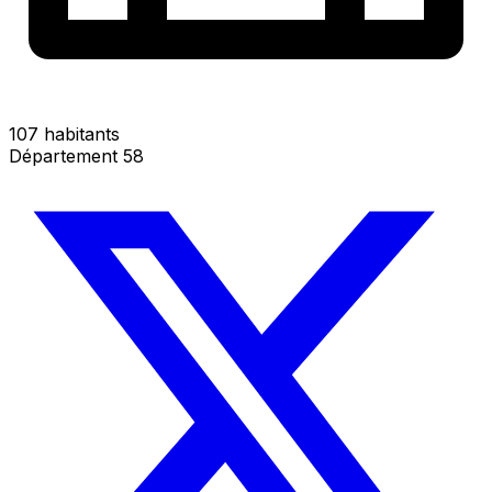
107 habitants
Département 58