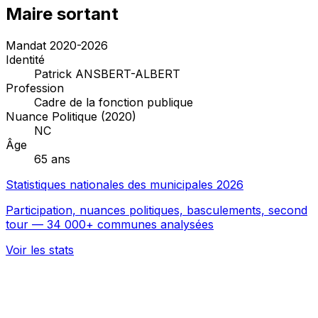
Maire sortant
Mandat 2020-2026
Identité
Patrick ANSBERT-ALBERT
Profession
Cadre de la fonction publique
Nuance Politique (2020)
NC
Âge
65 ans
Statistiques nationales des municipales 2026
Participation, nuances politiques, basculements, second
tour — 34 000+ communes analysées
Voir les stats