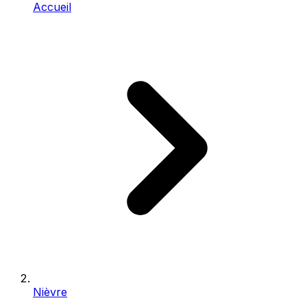
Accueil
Nièvre