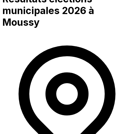
municipales 2026 à
Moussy