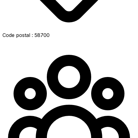
Code postal : 58700