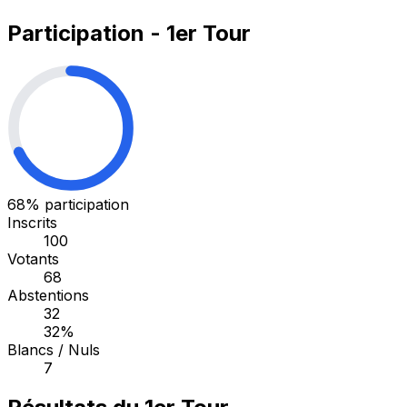
Participation - 1er Tour
68%
participation
Inscrits
100
Votants
68
Abstentions
32
32%
Blancs / Nuls
7