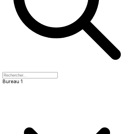
Bureau 1