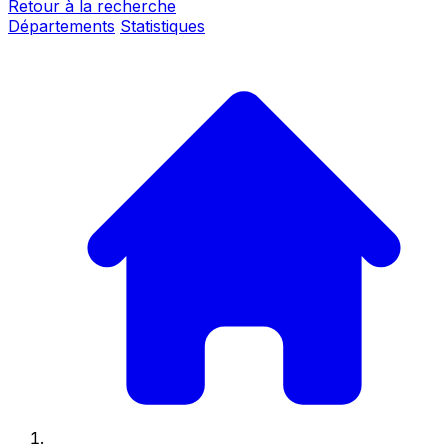
Retour à la recherche
Départements
Statistiques