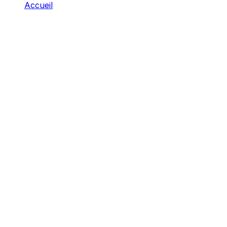
Accueil