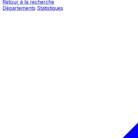
Retour à la recherche
Départements
Statistiques