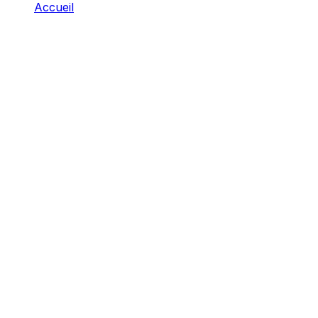
Accueil