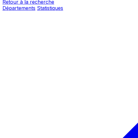
Retour à la recherche
Départements
Statistiques