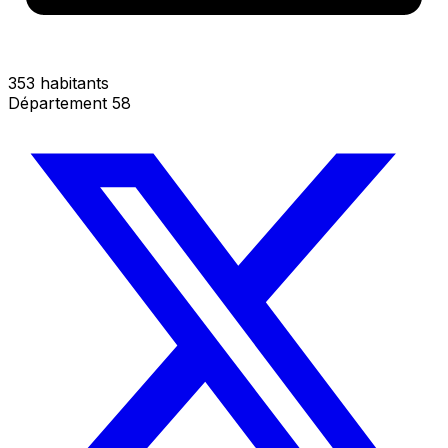
353 habitants
Département 58