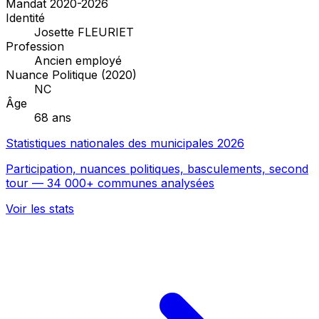
Mandat 2020-2026
Identité
Josette FLEURIET
Profession
Ancien employé
Nuance Politique (2020)
NC
Âge
68 ans
Statistiques nationales des municipales 2026
Participation, nuances politiques, basculements, second
tour — 34 000+ communes analysées
Voir les stats