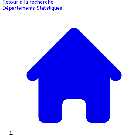
Retour à la recherche
Départements
Statistiques