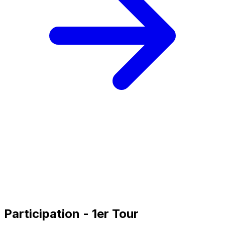
Participation - 1er Tour