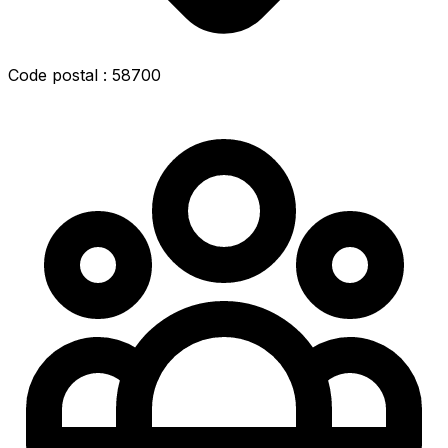
Code postal : 58700