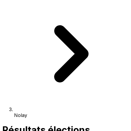
Nolay
Résultats élections