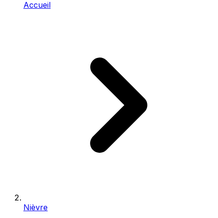
Accueil
Nièvre