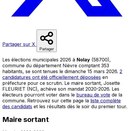
Partager sur X
Partager
Les élections municipales 2026 à
Nolay
(58700),
commune du département Nièvre comptant 353
habitants, se sont tenues le dimanche 15 mars 2026.
2
candidatures ont été officiellement déposées
en
préfecture pour ce scrutin. Le maire sortant, Josette
FLEURIET (NC), achève son mandat 2020-2026. Les
électeurs pourront voter dans le
bureau de vote
de la
commune. Retrouvez sur cette page la
liste complète
des candidats
et les résultats dès le soir du premier tour.
Maire sortant