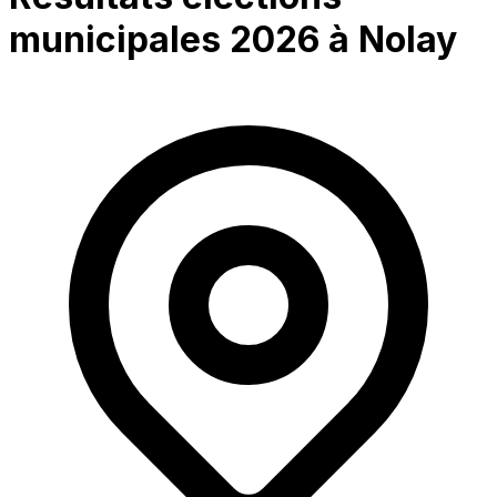
municipales 2026 à
Nolay