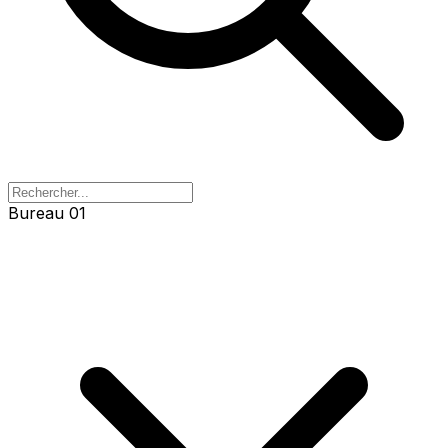
Bureau 01