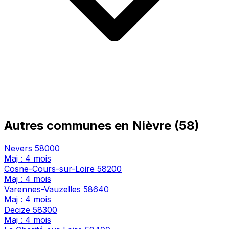
Autres communes en Nièvre (58)
Nevers
58000
Maj : 4 mois
Cosne-Cours-sur-Loire
58200
Maj : 4 mois
Varennes-Vauzelles
58640
Maj : 4 mois
Decize
58300
Maj : 4 mois