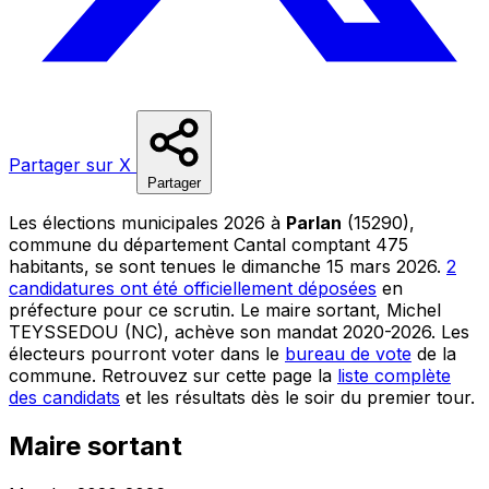
Partager sur X
Partager
Les élections municipales 2026 à
Parlan
(15290),
commune du département Cantal comptant 475
habitants, se sont tenues le dimanche 15 mars 2026.
2
candidatures ont été officiellement déposées
en
préfecture pour ce scrutin. Le maire sortant, Michel
TEYSSEDOU (NC), achève son mandat 2020-2026. Les
électeurs pourront voter dans le
bureau de vote
de la
commune. Retrouvez sur cette page la
liste complète
des candidats
et les résultats dès le soir du premier tour.
Maire sortant