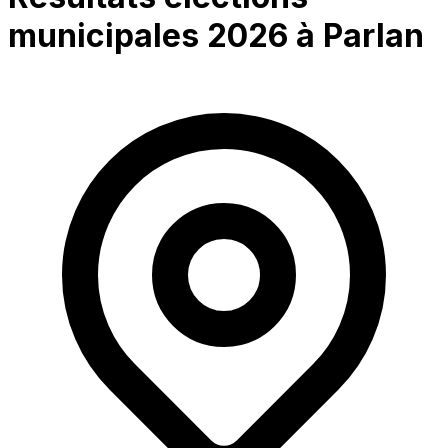
municipales 2026 à
Parlan