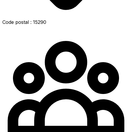
Code postal : 15290