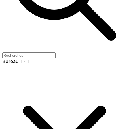
Bureau 1 - 1