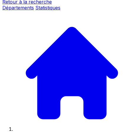
Retour à la recherche
Départements
Statistiques