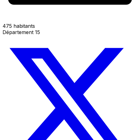
475 habitants
Département 15