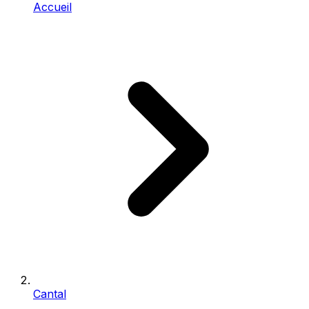
Accueil
Cantal