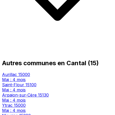
Autres communes en Cantal (15)
Aurillac
15000
Maj : 4 mois
Saint-Flour
15100
Maj : 4 mois
Arpajon-sur-Cère
15130
Maj : 4 mois
Ytrac
15000
Maj : 4 mois