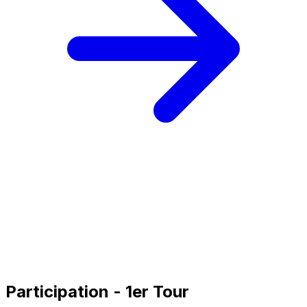
Participation - 1er Tour