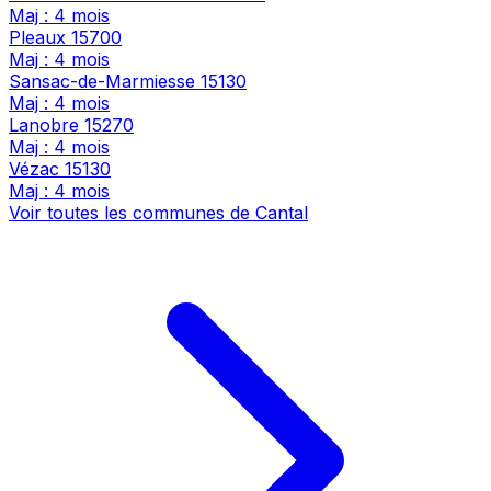
Maj : 4 mois
Pleaux
15700
Maj : 4 mois
Sansac-de-Marmiesse
15130
Maj : 4 mois
Lanobre
15270
Maj : 4 mois
Vézac
15130
Maj : 4 mois
Voir toutes les communes de Cantal