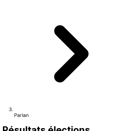
Parlan
Résultats élections