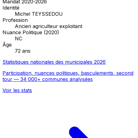
Mandat 2020-2026
Identité
Michel TEYSSEDOU
Profession
Ancien agriculteur exploitant
Nuance Politique (2020)
NC
Âge
72 ans
Statistiques nationales des municipales 2026
Participation, nuances politiques, basculements, second
tour — 34 000+ communes analysées
Voir les stats