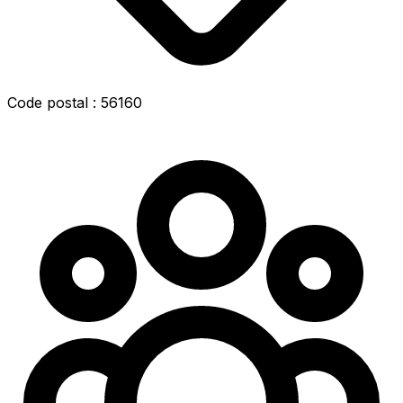
Code postal : 56160