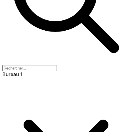
Bureau 1