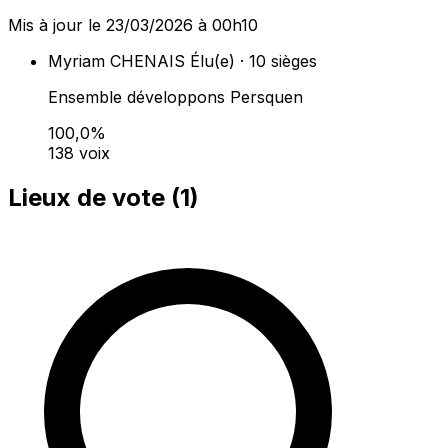
Mis à jour le 23/03/2026 à 00h10
Myriam CHENAIS
Élu(e) · 10 sièges
Ensemble développons Persquen
100,0%
138 voix
Lieux de vote (
1
)