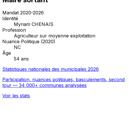
Mandat 2020-2026
Identité
Myriam CHENAIS
Profession
Agriculteur sur moyenne exploitation
Nuance Politique (2020)
NC
Âge
54 ans
Statistiques nationales des municipales 2026
Participation, nuances politiques, basculements, second
tour — 34 000+ communes analysées
Voir les stats