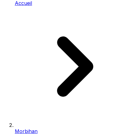
Accueil
Morbihan