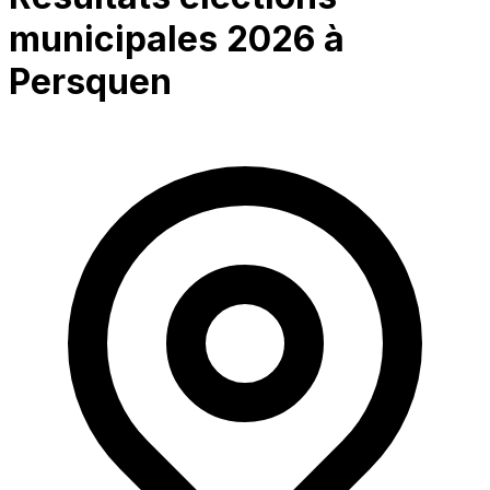
municipales 2026 à
Persquen