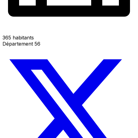
365 habitants
Département 56