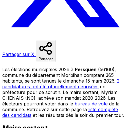
Partager sur X
Partager
Les élections municipales 2026 à
Persquen
(56160),
commune du département Morbihan comptant 365
habitants, se sont tenues le dimanche 15 mars 2026.
2
candidatures ont été officiellement déposées
en
préfecture pour ce scrutin. Le maire sortant, Myriam
CHENAIS (NC), achève son mandat 2020-2026. Les
électeurs pourront voter dans le
bureau de vote
de la
commune. Retrouvez sur cette page la
liste complète
des candidats
et les résultats dès le soir du premier tour.
Maire sortant