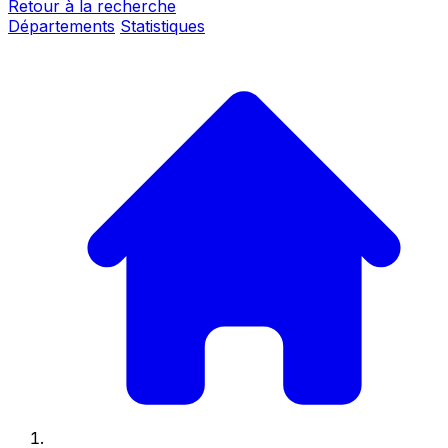
Retour à la recherche
Départements
Statistiques