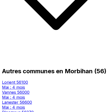
Autres communes en Morbihan (56)
Lorient
56100
Maj : 4 mois
Vannes
56000
Maj : 4 mois
Lanester
56600
Maj : 4 mois