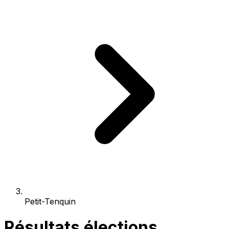
Petit-Tenquin
Résultats élections