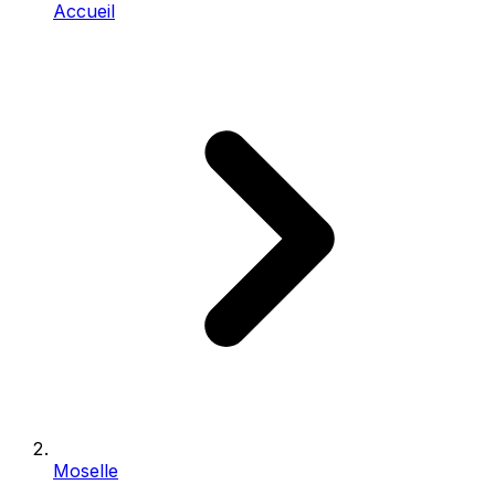
Accueil
Moselle