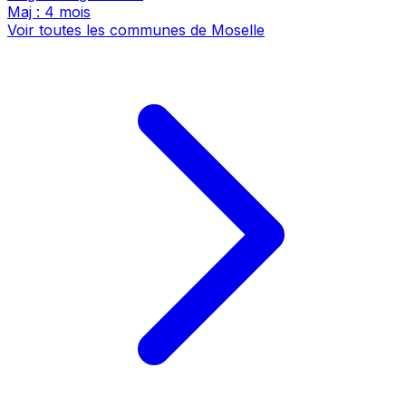
Maj : 4 mois
Voir toutes les communes de Moselle