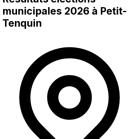
municipales 2026 à
Petit-
Tenquin