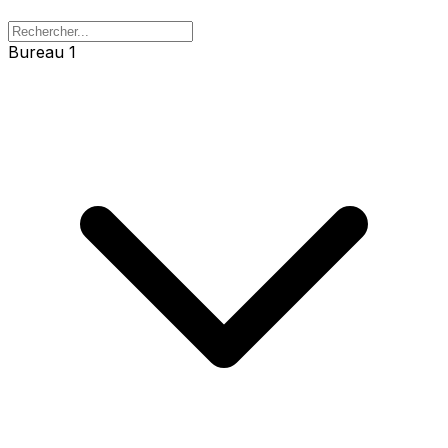
Bureau 1