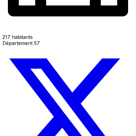
217 habitants
Département 57