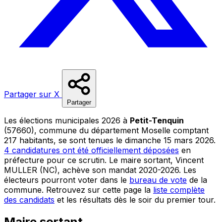
Partager sur X
Partager
Les élections municipales 2026 à
Petit-Tenquin
(57660), commune du département Moselle comptant
217 habitants, se sont tenues le dimanche 15 mars 2026.
4 candidatures ont été officiellement déposées
en
préfecture pour ce scrutin. Le maire sortant, Vincent
MULLER (NC), achève son mandat 2020-2026. Les
électeurs pourront voter dans le
bureau de vote
de la
commune. Retrouvez sur cette page la
liste complète
des candidats
et les résultats dès le soir du premier tour.
Maire sortant