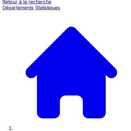
Retour à la recherche
Départements
Statistiques