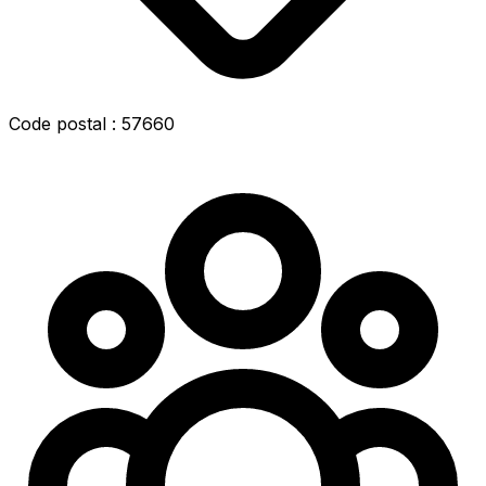
Code postal : 57660