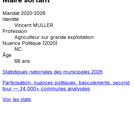
Mandat 2020-2026
Identité
Vincent MULLER
Profession
Agriculteur sur grande exploitation
Nuance Politique (2020)
NC
Âge
68 ans
Statistiques nationales des municipales 2026
Participation, nuances politiques, basculements, second
tour — 34 000+ communes analysées
Voir les stats