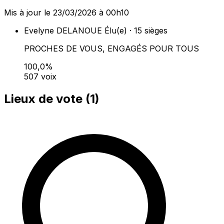
Mis à jour le 23/03/2026 à 00h10
Evelyne DELANOUE
Élu(e) · 15 sièges
PROCHES DE VOUS, ENGAGÉS POUR TOUS
100,0%
507 voix
Lieux de vote (
1
)