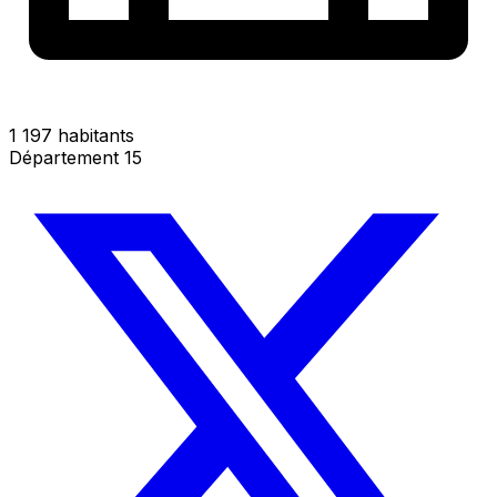
1 197 habitants
Département 15