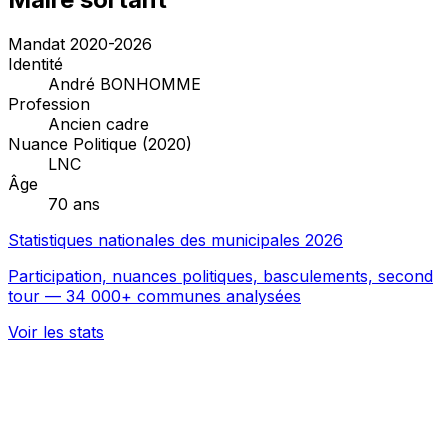
Mandat 2020-2026
Identité
André BONHOMME
Profession
Ancien cadre
Nuance Politique (2020)
LNC
Âge
70 ans
Statistiques nationales des municipales 2026
Participation, nuances politiques, basculements, second
tour — 34 000+ communes analysées
Voir les stats