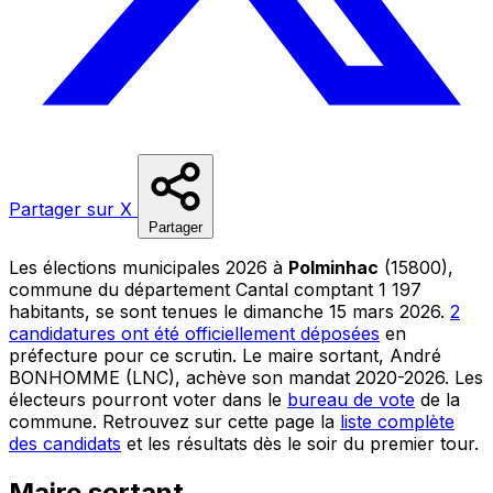
Partager sur X
Partager
Les élections municipales 2026 à
Polminhac
(15800),
commune du département Cantal comptant 1 197
habitants, se sont tenues le dimanche 15 mars 2026.
2
candidatures ont été officiellement déposées
en
préfecture pour ce scrutin. Le maire sortant, André
BONHOMME (LNC), achève son mandat 2020-2026. Les
électeurs pourront voter dans le
bureau de vote
de la
commune. Retrouvez sur cette page la
liste complète
des candidats
et les résultats dès le soir du premier tour.
Maire sortant