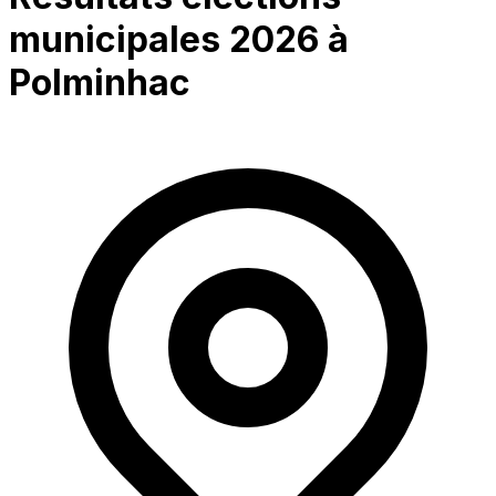
municipales 2026 à
Polminhac