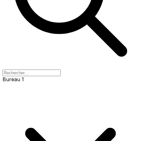
Bureau 1