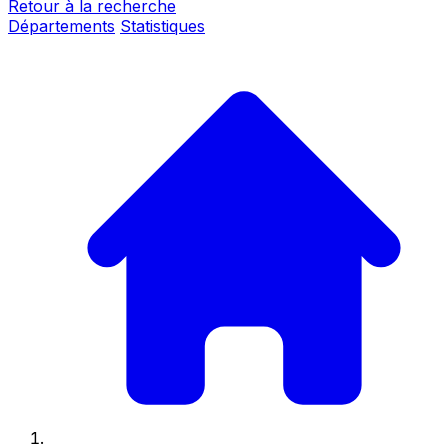
Retour à la recherche
Départements
Statistiques