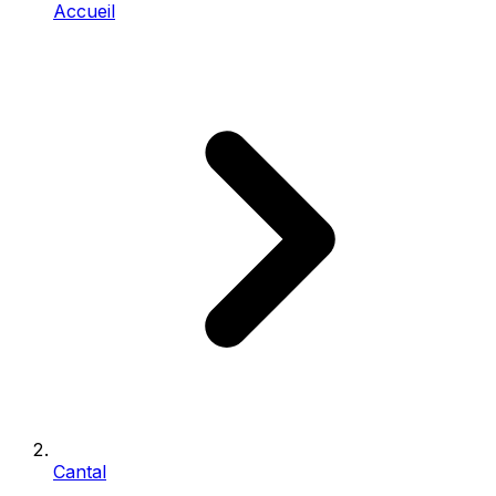
Accueil
Cantal