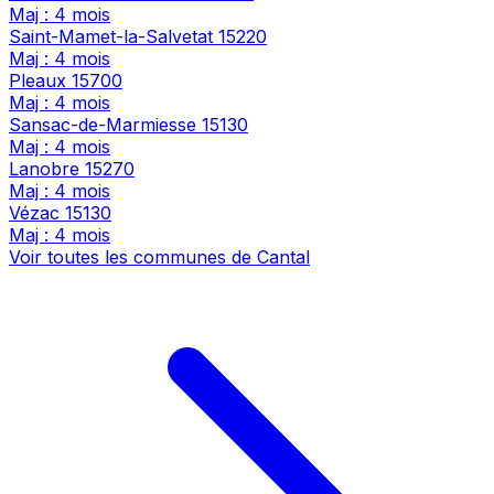
Maj : 4 mois
Saint-Mamet-la-Salvetat
15220
Maj : 4 mois
Pleaux
15700
Maj : 4 mois
Sansac-de-Marmiesse
15130
Maj : 4 mois
Lanobre
15270
Maj : 4 mois
Vézac
15130
Maj : 4 mois
Voir toutes les communes de Cantal