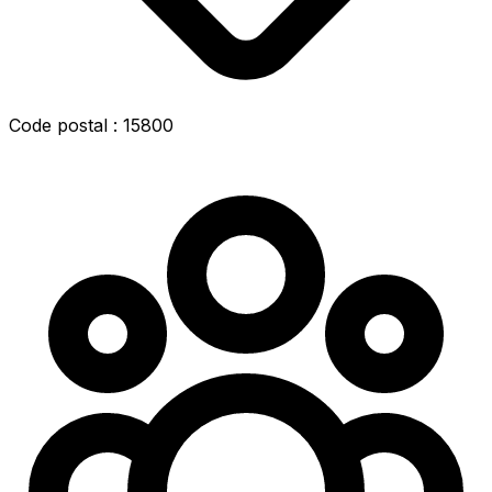
Code postal : 15800