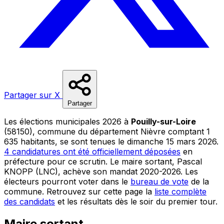
Partager sur X
Partager
Les élections municipales 2026 à
Pouilly-sur-Loire
(58150), commune du département Nièvre comptant 1
635 habitants, se sont tenues le dimanche 15 mars 2026.
4 candidatures ont été officiellement déposées
en
préfecture pour ce scrutin. Le maire sortant, Pascal
KNOPP (LNC), achève son mandat 2020-2026. Les
électeurs pourront voter dans le
bureau de vote
de la
commune. Retrouvez sur cette page la
liste complète
des candidats
et les résultats dès le soir du premier tour.
Maire sortant