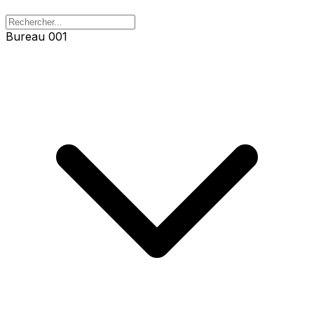
Bureau 001