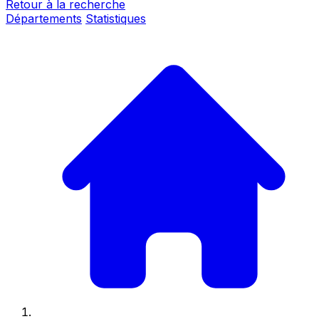
Retour à la recherche
Départements
Statistiques