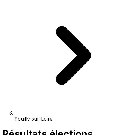
Pouilly-sur-Loire
Résultats élections