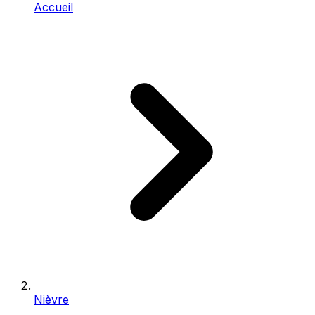
Accueil
Nièvre