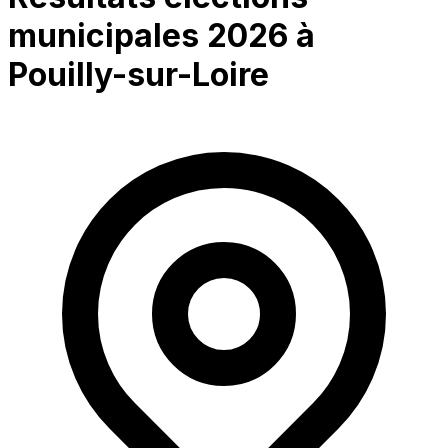
municipales 2026 à
Pouilly-sur-Loire