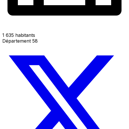
1 635 habitants
Département 58