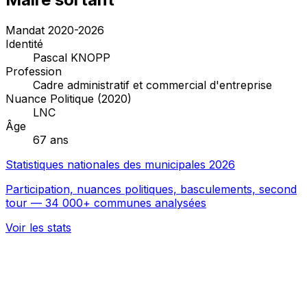
Mandat 2020-2026
Identité
Pascal KNOPP
Profession
Cadre administratif et commercial d'entreprise
Nuance Politique (2020)
LNC
Âge
67 ans
Statistiques nationales des municipales 2026
Participation, nuances politiques, basculements, second
tour — 34 000+ communes analysées
Voir les stats