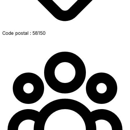
Code postal : 58150