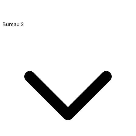
Bureau 2