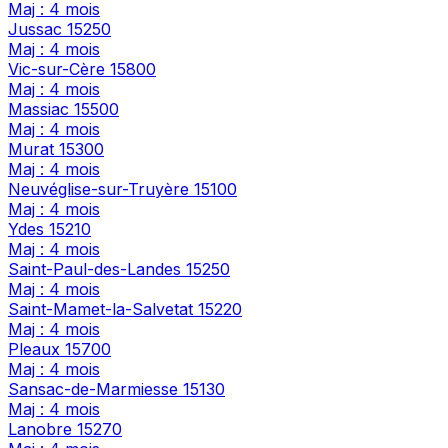
Maj : 4 mois
Jussac
15250
Maj : 4 mois
Vic-sur-Cère
15800
Maj : 4 mois
Massiac
15500
Maj : 4 mois
Murat
15300
Maj : 4 mois
Neuvéglise-sur-Truyère
15100
Maj : 4 mois
Ydes
15210
Maj : 4 mois
Saint-Paul-des-Landes
15250
Maj : 4 mois
Saint-Mamet-la-Salvetat
15220
Maj : 4 mois
Pleaux
15700
Maj : 4 mois
Sansac-de-Marmiesse
15130
Maj : 4 mois
Lanobre
15270