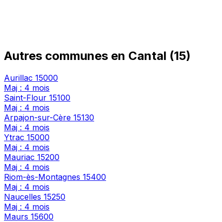
Autres communes en Cantal (15)
Aurillac
15000
Maj : 4 mois
Saint-Flour
15100
Maj : 4 mois
Arpajon-sur-Cère
15130
Maj : 4 mois
Ytrac
15000
Maj : 4 mois
Mauriac
15200
Maj : 4 mois
Riom-ès-Montagnes
15400
Maj : 4 mois
Naucelles
15250
Maj : 4 mois
Maurs
15600