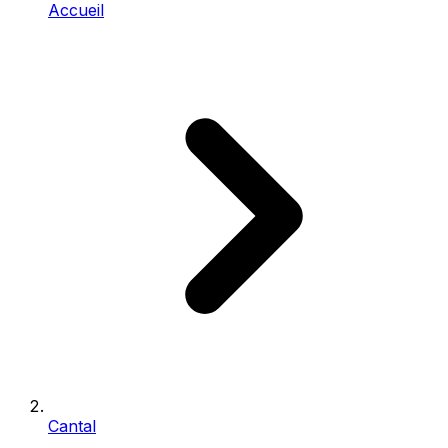
Accueil
Cantal