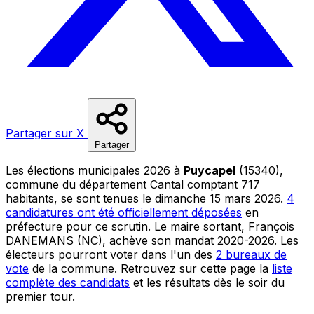
Partager sur X
Partager
Les élections municipales 2026 à
Puycapel
(15340),
commune du département Cantal comptant 717
habitants, se sont tenues le dimanche 15 mars 2026.
4
candidatures ont été officiellement déposées
en
préfecture pour ce scrutin. Le maire sortant, François
DANEMANS (NC), achève son mandat 2020-2026. Les
électeurs pourront voter dans l'un des
2 bureaux de
vote
de la commune. Retrouvez sur cette page la
liste
complète des candidats
et les résultats dès le soir du
premier tour.