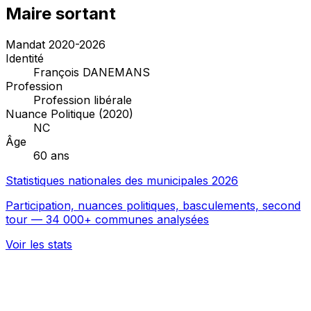
Maire sortant
Mandat 2020-2026
Identité
François DANEMANS
Profession
Profession libérale
Nuance Politique (2020)
NC
Âge
60 ans
Statistiques nationales des municipales 2026
Participation, nuances politiques, basculements, second
tour — 34 000+ communes analysées
Voir les stats