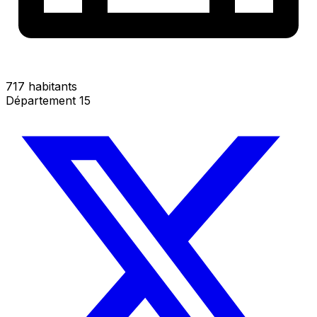
717 habitants
Département 15