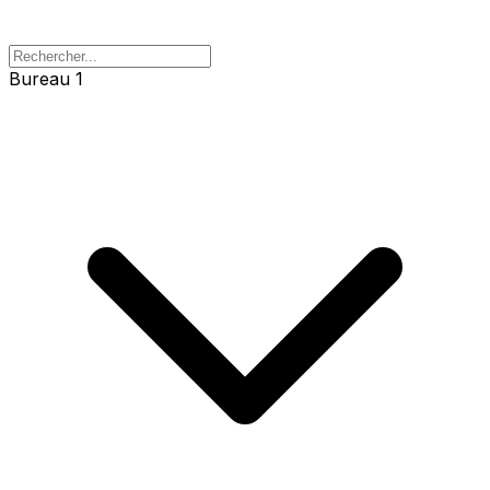
Bureau 1