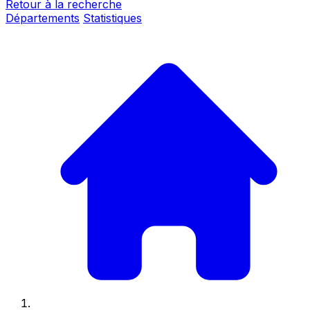
Retour à la recherche
Départements
Statistiques