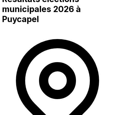
municipales 2026 à
Puycapel