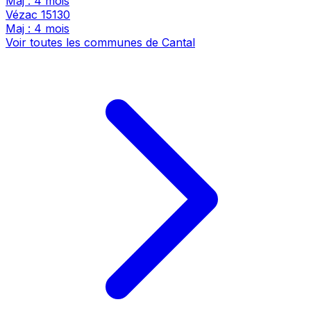
Maj : 4 mois
Vézac
15130
Maj : 4 mois
Voir toutes les communes de Cantal