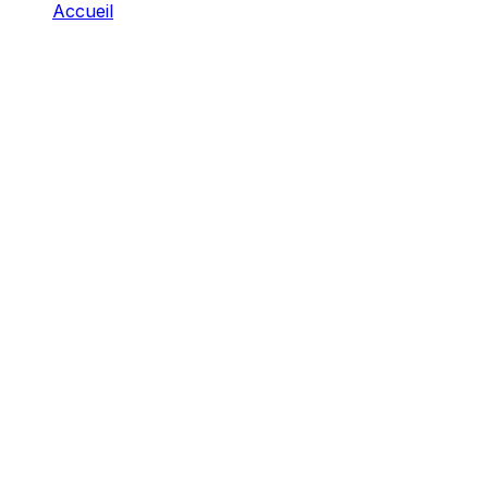
Accueil