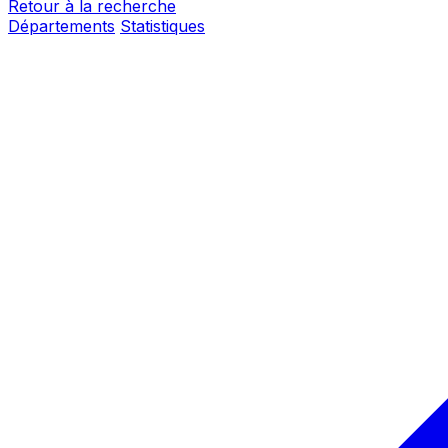
Retour à la recherche
Départements
Statistiques