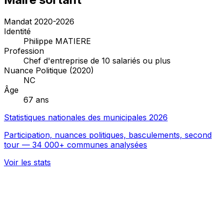
Mandat 2020-2026
Identité
Philippe MATIERE
Profession
Chef d'entreprise de 10 salariés ou plus
Nuance Politique (2020)
NC
Âge
67 ans
Statistiques nationales des municipales 2026
Participation, nuances politiques, basculements, second
tour — 34 000+ communes analysées
Voir les stats