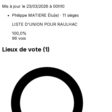
Mis à jour le 23/03/2026 à 00h10
Philippe MATIERE
Élu(e) · 11 sièges
LISTE D'UNION POUR RAULHAC
100,0%
96 voix
Lieux de vote (
1
)