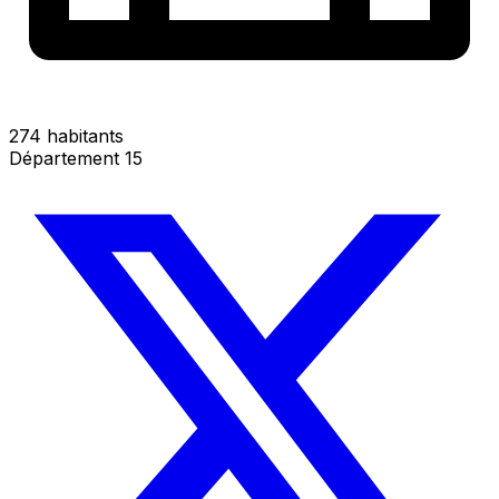
274 habitants
Département 15