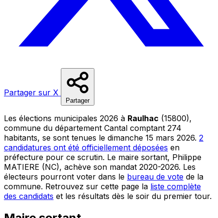
Partager sur X
Partager
Les élections municipales 2026 à
Raulhac
(15800),
commune du département Cantal comptant 274
habitants, se sont tenues le dimanche 15 mars 2026.
2
candidatures ont été officiellement déposées
en
préfecture pour ce scrutin. Le maire sortant, Philippe
MATIERE (NC), achève son mandat 2020-2026. Les
électeurs pourront voter dans le
bureau de vote
de la
commune. Retrouvez sur cette page la
liste complète
des candidats
et les résultats dès le soir du premier tour.
Maire sortant