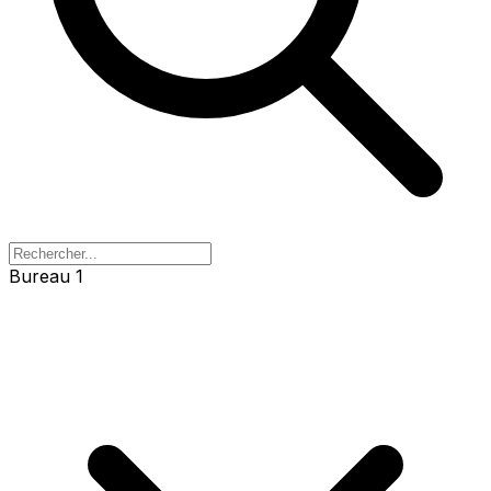
Bureau 1