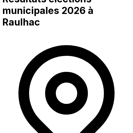
municipales 2026 à
Raulhac