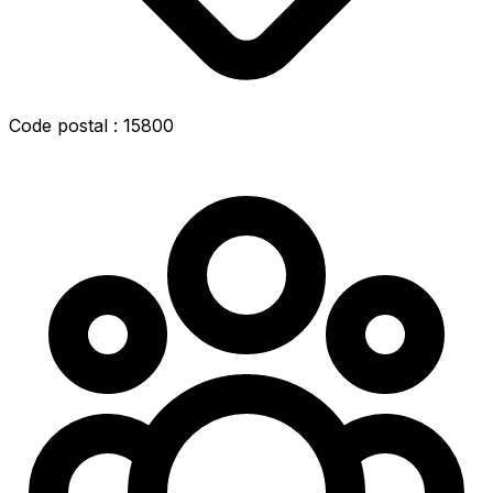
Code postal : 15800