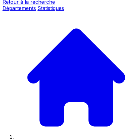
Retour à la recherche
Départements
Statistiques