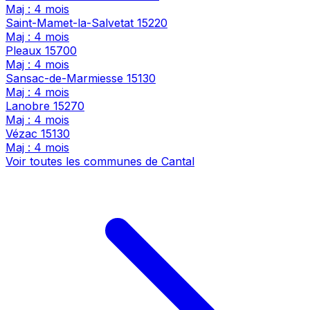
Maj : 4 mois
Saint-Mamet-la-Salvetat
15220
Maj : 4 mois
Pleaux
15700
Maj : 4 mois
Sansac-de-Marmiesse
15130
Maj : 4 mois
Lanobre
15270
Maj : 4 mois
Vézac
15130
Maj : 4 mois
Voir toutes les communes de Cantal