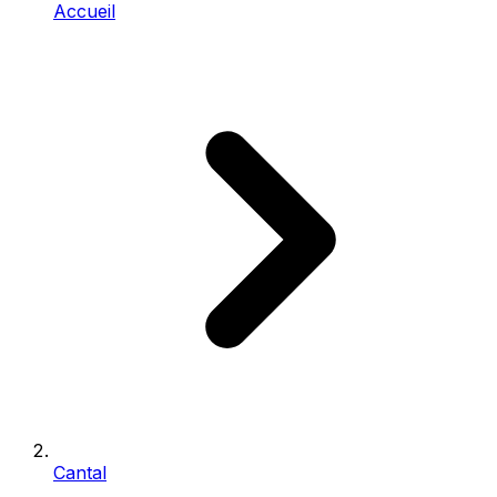
Accueil
Cantal