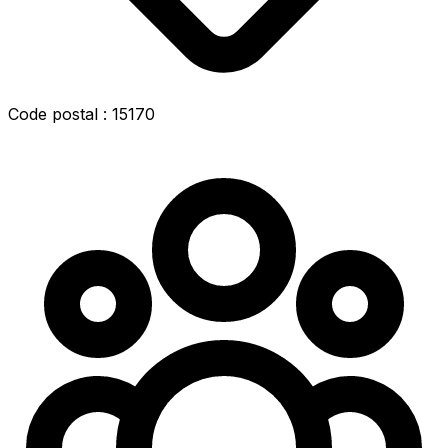
Code postal : 15170