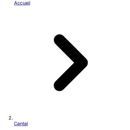
Accueil
Cantal