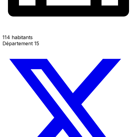
114 habitants
Département 15