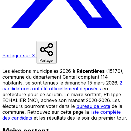
Partager sur X
Partager
Les élections municipales 2026 à
Rézentières
(15170),
commune du département Cantal comptant 114
habitants, se sont tenues le dimanche 15 mars 2026.
2
candidatures ont été officiellement déposées
en
préfecture pour ce scrutin. Le maire sortant, Philippe
ECHALIER (NC), achève son mandat 2020-2026. Les
électeurs pourront voter dans le
bureau de vote
de la
commune. Retrouvez sur cette page la
liste complète
des candidats
et les résultats dès le soir du premier tour.
Maire sortant