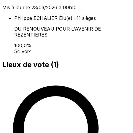
Mis à jour le 23/03/2026 à 00h10
Philippe ECHALIER
Élu(e) · 11 sièges
DU RENOUVEAU POUR L'AVENIR DE
REZENTIERES
100,0%
54 voix
Lieux de vote (
1
)