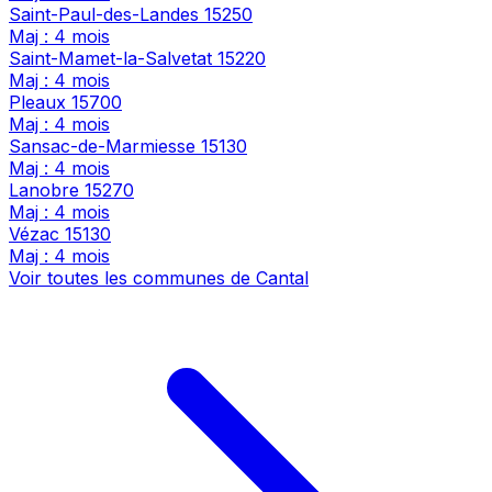
Saint-Paul-des-Landes
15250
Maj : 4 mois
Saint-Mamet-la-Salvetat
15220
Maj : 4 mois
Pleaux
15700
Maj : 4 mois
Sansac-de-Marmiesse
15130
Maj : 4 mois
Lanobre
15270
Maj : 4 mois
Vézac
15130
Maj : 4 mois
Voir toutes les communes de Cantal