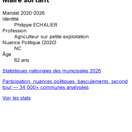
Mandat 2020-2026
Identité
Philippe ECHALIER
Profession
Agriculteur sur petite exploitation
Nuance Politique (2020)
NC
Âge
62 ans
Statistiques nationales des municipales 2026
Participation, nuances politiques, basculements, second
tour — 34 000+ communes analysées
Voir les stats