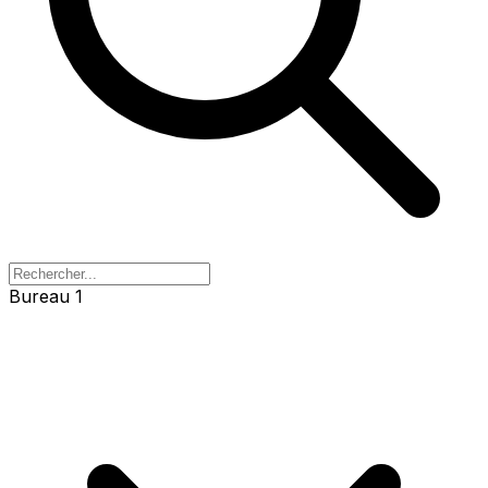
Bureau 1