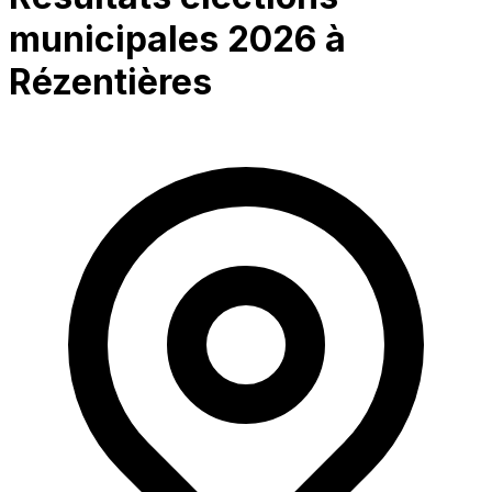
municipales 2026 à
Rézentières