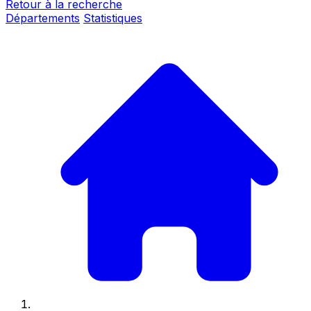
Retour à la recherche
Départements
Statistiques