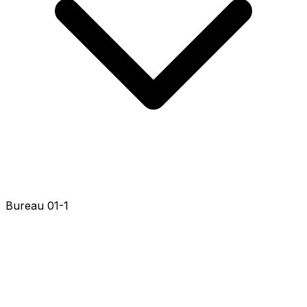
Bureau 01-1