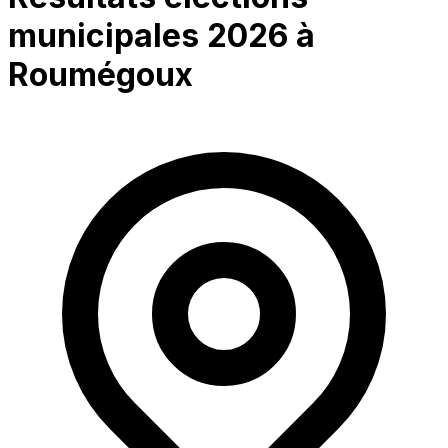
municipales 2026 à
Roumégoux