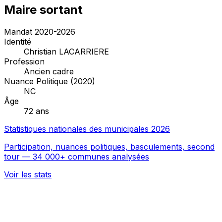
Maire sortant
Mandat 2020-2026
Identité
Christian LACARRIERE
Profession
Ancien cadre
Nuance Politique (2020)
NC
Âge
72 ans
Statistiques nationales des municipales 2026
Participation, nuances politiques, basculements, second
tour — 34 000+ communes analysées
Voir les stats