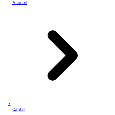
Accueil
Cantal