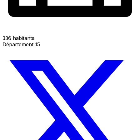
336 habitants
Département 15