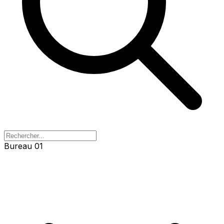
Bureau 01