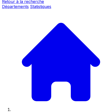
Retour à la recherche
Départements
Statistiques