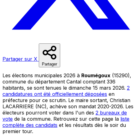
Partager sur X
Partager
Les élections municipales 2026 à
Roumégoux
(15290),
commune du département Cantal comptant 336
habitants, se sont tenues le dimanche 15 mars 2026.
2
candidatures ont été officiellement déposées
en
préfecture pour ce scrutin. Le maire sortant, Christian
LACARRIERE (NC), achève son mandat 2020-2026. Les
électeurs pourront voter dans l'un des
2 bureaux de
vote
de la commune. Retrouvez sur cette page la
liste
complète des candidats
et les résultats dès le soir du
premier tour.