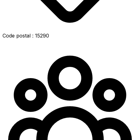
Code postal : 15290