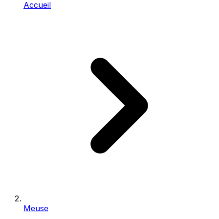
Accueil
Meuse