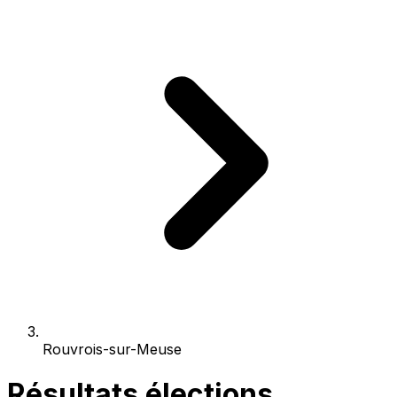
Rouvrois-sur-Meuse
Résultats élections