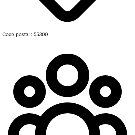
Code postal : 55300