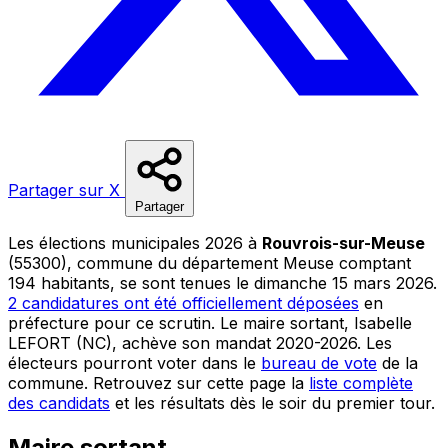
Partager sur X
Partager
Les élections municipales 2026 à
Rouvrois-sur-Meuse
(55300), commune du département Meuse comptant
194 habitants, se sont tenues le dimanche 15 mars 2026.
2 candidatures ont été officiellement déposées
en
préfecture pour ce scrutin. Le maire sortant, Isabelle
LEFORT (NC), achève son mandat 2020-2026. Les
électeurs pourront voter dans le
bureau de vote
de la
commune. Retrouvez sur cette page la
liste complète
des candidats
et les résultats dès le soir du premier tour.
Maire sortant