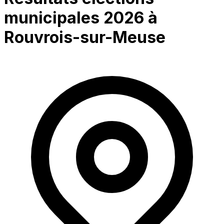
municipales 2026 à
Rouvrois-sur-Meuse