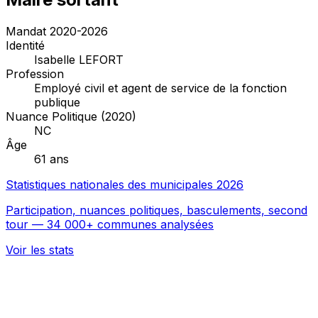
Mandat 2020-2026
Identité
Isabelle LEFORT
Profession
Employé civil et agent de service de la fonction
publique
Nuance Politique (2020)
NC
Âge
61 ans
Statistiques nationales des municipales 2026
Participation, nuances politiques, basculements, second
tour — 34 000+ communes analysées
Voir les stats