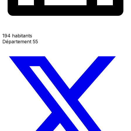
194 habitants
Département 55