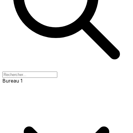
Bureau 1