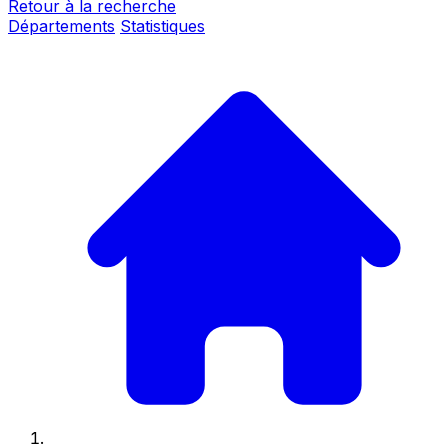
Retour à la recherche
Départements
Statistiques