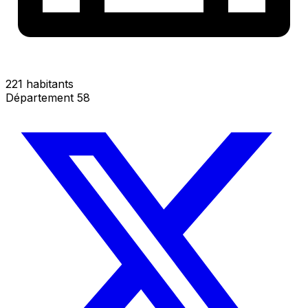
221 habitants
Département 58