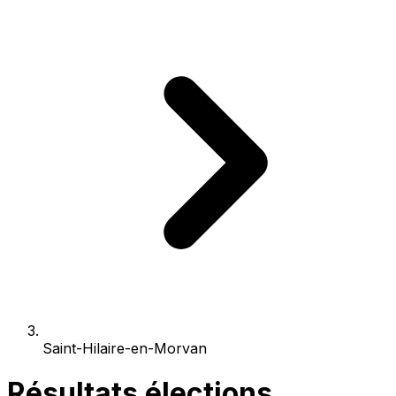
Saint-Hilaire-en-Morvan
Résultats élections