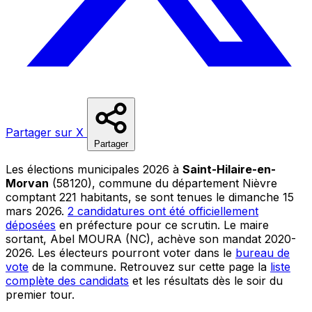
Partager sur X
Partager
Les élections municipales 2026 à
Saint-Hilaire-en-
Morvan
(58120), commune du département Nièvre
comptant 221 habitants, se sont tenues le dimanche 15
mars 2026.
2 candidatures ont été officiellement
déposées
en préfecture pour ce scrutin. Le maire
sortant, Abel MOURA (NC), achève son mandat 2020-
2026. Les électeurs pourront voter dans le
bureau de
vote
de la commune. Retrouvez sur cette page la
liste
complète des candidats
et les résultats dès le soir du
premier tour.