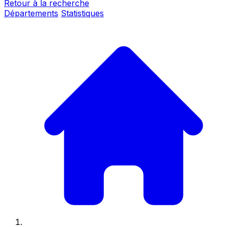
Retour à la recherche
Départements
Statistiques