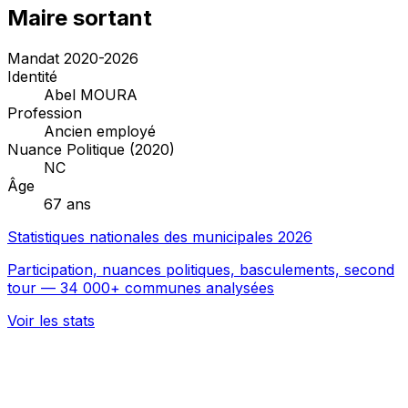
Maire sortant
Mandat 2020-2026
Identité
Abel MOURA
Profession
Ancien employé
Nuance Politique (2020)
NC
Âge
67 ans
Statistiques nationales des municipales 2026
Participation, nuances politiques, basculements, second
tour — 34 000+ communes analysées
Voir les stats