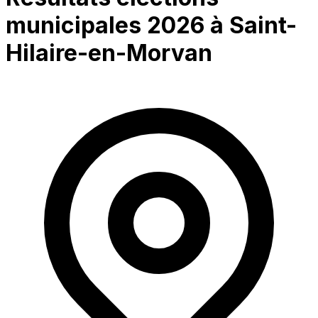
municipales 2026 à
Saint-
Hilaire-en-Morvan