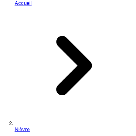
Accueil
Nièvre