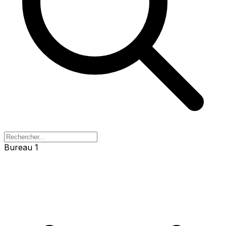
Bureau 1