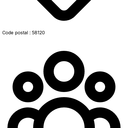
Code postal : 58120