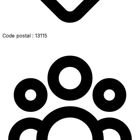
Code postal : 13115