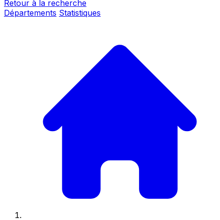
Retour à la recherche
Départements
Statistiques