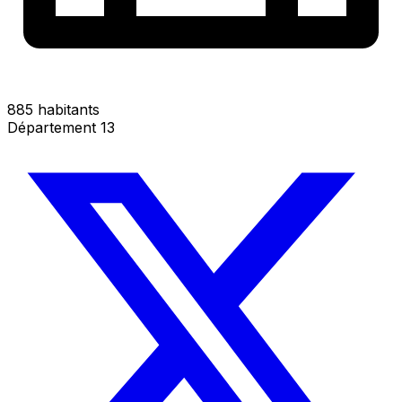
885 habitants
Département 13