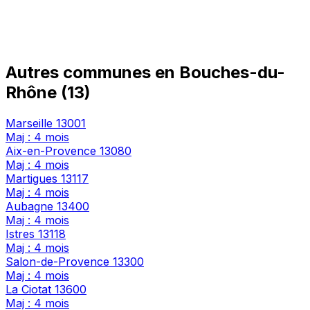
Autres communes en Bouches-du-
Rhône (13)
Marseille
13001
Maj : 4 mois
Aix-en-Provence
13080
Maj : 4 mois
Martigues
13117
Maj : 4 mois
Aubagne
13400
Maj : 4 mois
Istres
13118
Maj : 4 mois
Salon-de-Provence
13300
Maj : 4 mois
La Ciotat
13600
Maj : 4 mois