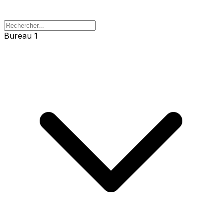
Bureau 1