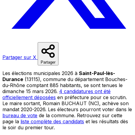
Partager sur X
Partager
Les élections municipales 2026 à
Saint-Paul-lès-
Durance
(13115), commune du département Bouches-
du-Rhône comptant 885 habitants, se sont tenues le
dimanche 15 mars 2026.
4 candidatures ont été
officiellement déposées
en préfecture pour ce scrutin.
Le maire sortant, Romain BUCHAUT (NC), achève son
mandat 2020-2026. Les électeurs pourront voter dans le
bureau de vote
de la commune. Retrouvez sur cette
page la
liste complète des candidats
et les résultats dès
le soir du premier tour.