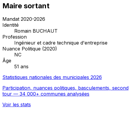
Maire sortant
Mandat 2020-2026
Identité
Romain BUCHAUT
Profession
Ingénieur et cadre technique d'entreprise
Nuance Politique (2020)
NC
Âge
51 ans
Statistiques nationales des municipales 2026
Participation, nuances politiques, basculements, second
tour — 34 000+ communes analysées
Voir les stats