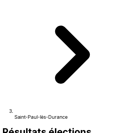
Saint-Paul-lès-Durance
Résultats élections