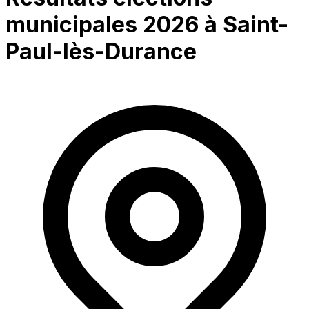
municipales 2026 à
Saint-
Paul-lès-Durance