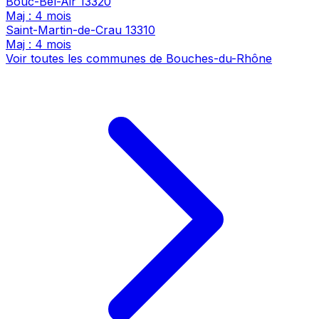
Bouc-Bel-Air
13320
Maj : 4 mois
Saint-Martin-de-Crau
13310
Maj : 4 mois
Voir toutes les communes de Bouches-du-Rhône