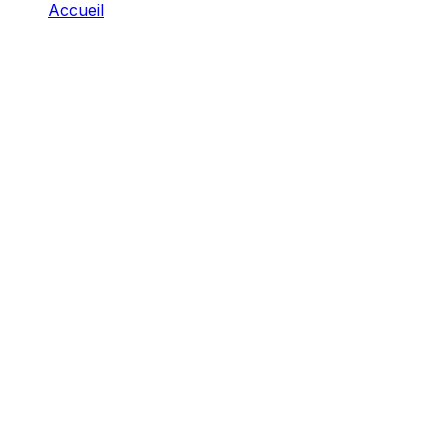
Accueil