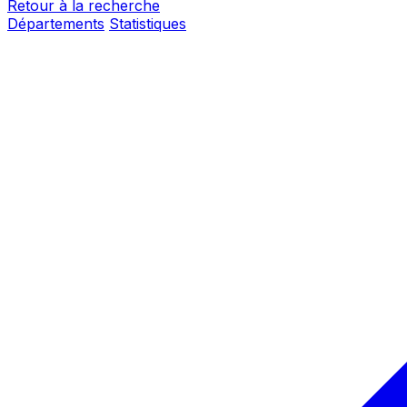
Retour à la recherche
Départements
Statistiques