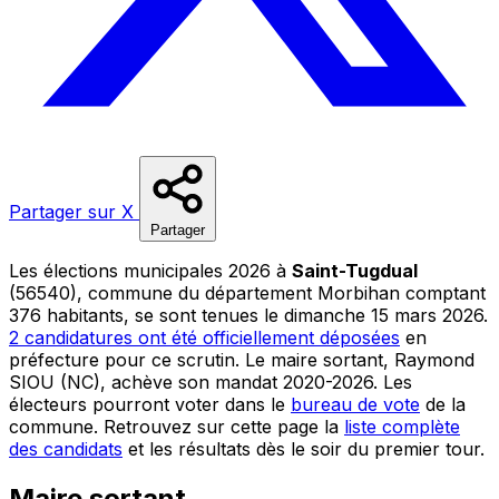
Partager sur X
Partager
Les élections municipales 2026 à
Saint-Tugdual
(56540), commune du département Morbihan comptant
376 habitants, se sont tenues le dimanche 15 mars 2026.
2 candidatures ont été officiellement déposées
en
préfecture pour ce scrutin. Le maire sortant, Raymond
SIOU (NC), achève son mandat 2020-2026. Les
électeurs pourront voter dans le
bureau de vote
de la
commune. Retrouvez sur cette page la
liste complète
des candidats
et les résultats dès le soir du premier tour.
Maire sortant