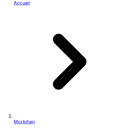
Accueil
Morbihan