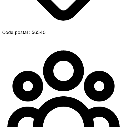
Code postal : 56540