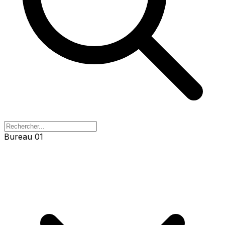
Bureau 01