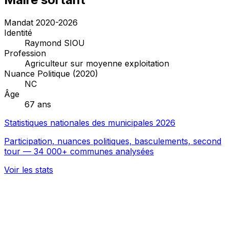
Mandat 2020-2026
Identité
Raymond SIOU
Profession
Agriculteur sur moyenne exploitation
Nuance Politique (2020)
NC
Âge
67 ans
Statistiques nationales des municipales 2026
Participation, nuances politiques, basculements, second
tour — 34 000+ communes analysées
Voir les stats