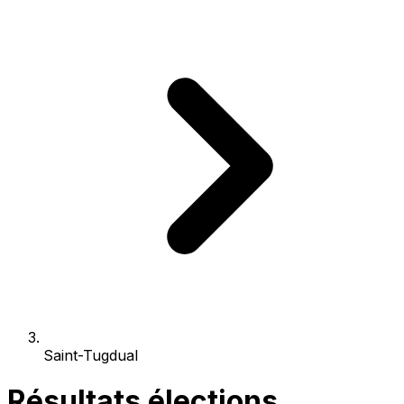
Saint-Tugdual
Résultats élections