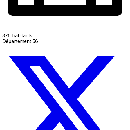
376 habitants
Département 56