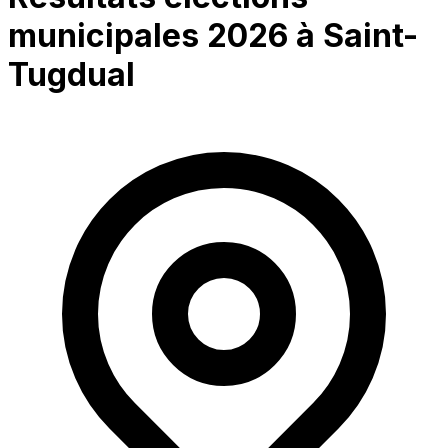
municipales 2026 à
Saint-
Tugdual