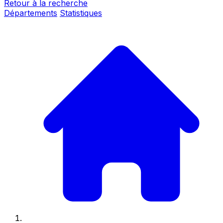
Retour à la recherche
Départements
Statistiques