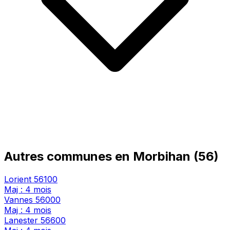
Autres communes en Morbihan (56)
Lorient
56100
Maj : 4 mois
Vannes
56000
Maj : 4 mois
Lanester
56600