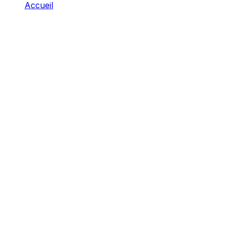
Accueil