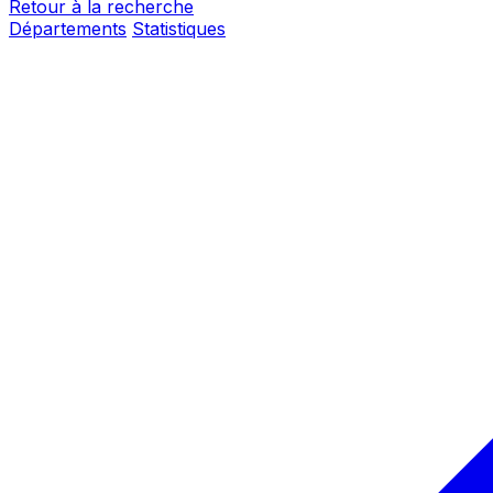
Retour à la recherche
Départements
Statistiques