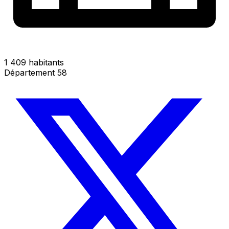
1 409 habitants
Département 58