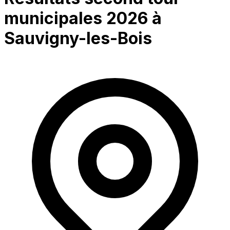
municipales 2026 à
Sauvigny-les-Bois