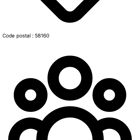
Code postal : 58160