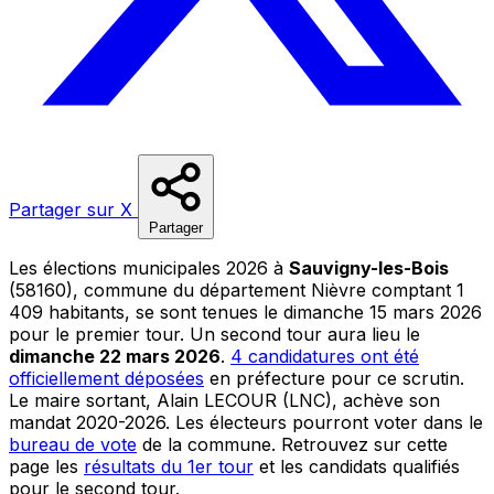
Partager sur X
Partager
Les élections municipales 2026 à
Sauvigny-les-Bois
(58160), commune du département Nièvre comptant 1
409 habitants, se sont tenues le dimanche 15 mars 2026
pour le premier tour. Un second tour aura lieu le
dimanche 22 mars 2026
.
4 candidatures ont été
officiellement déposées
en préfecture pour ce scrutin.
Le maire sortant, Alain LECOUR (LNC), achève son
mandat 2020-2026. Les électeurs pourront voter dans le
bureau de vote
de la commune. Retrouvez sur cette
page les
résultats du 1er tour
et les candidats qualifiés
pour le second tour.