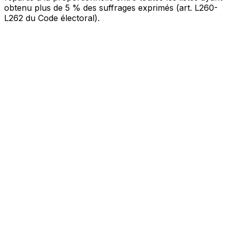
obtenu plus de 5 % des suffrages exprimés (art. L260-
L262 du Code électoral).