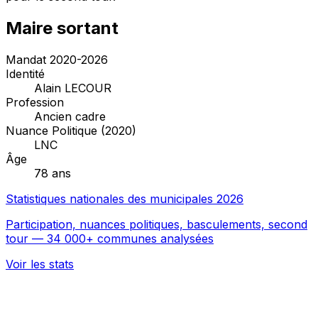
Maire sortant
Mandat 2020-2026
Identité
Alain LECOUR
Profession
Ancien cadre
Nuance Politique (2020)
LNC
Âge
78 ans
Statistiques nationales des municipales 2026
Participation, nuances politiques, basculements, second
tour — 34 000+ communes analysées
Voir les stats