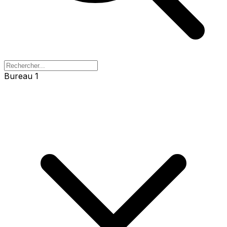
Bureau 1