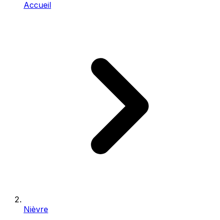
Accueil
Nièvre