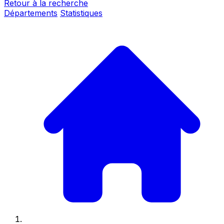
Retour à la recherche
Départements
Statistiques